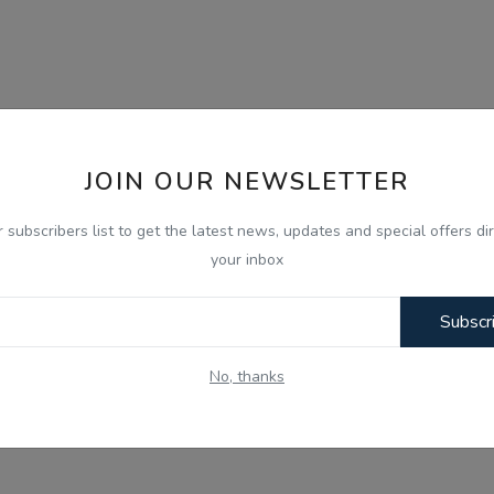
JOIN OUR NEWSLETTER
r subscribers list to get the latest news, updates and special offers dir
your inbox
Subscr
No, thanks