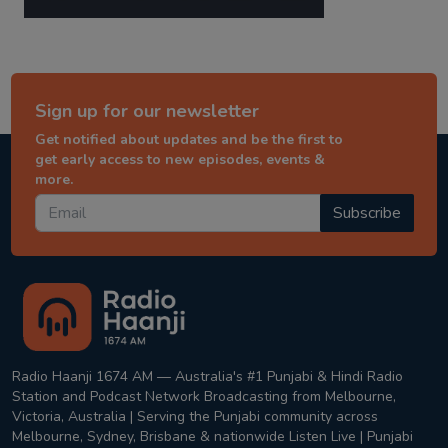
Sign up for our newsletter
Get notified about updates and be the first to
get early access to new episodes, events &
more.
Subscribe
Radio Haanji 1674 AM — Australia's #1 Punjabi & Hindi Radio
Station and Podcast Network Broadcasting from Melbourne,
Victoria, Australia | Serving the Punjabi community across
Melbourne, Sydney, Brisbane & nationwide Listen Live | Punjabi