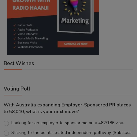
Best Wishes
Voting Poll
With Australia expanding Employer-Sponsored PR places
to 58,040, what is your next move?
Looking for an employer to sponsor me on a 482/186 visa.
Sticking to the points-tested independent pathway (Subclass