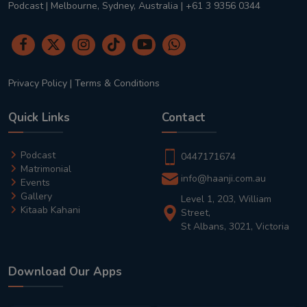
Podcast | Melbourne, Sydney, Australia | +61 3 9356 0344
Privacy Policy
|
Terms & Conditions
Quick Links
Contact
Podcast
0447171674
Matrimonial
info@haanji.com.au
Events
Gallery
Level 1, 203, William
Kitaab Kahani
Street,
St Albans, 3021, Victoria
Download Our Apps