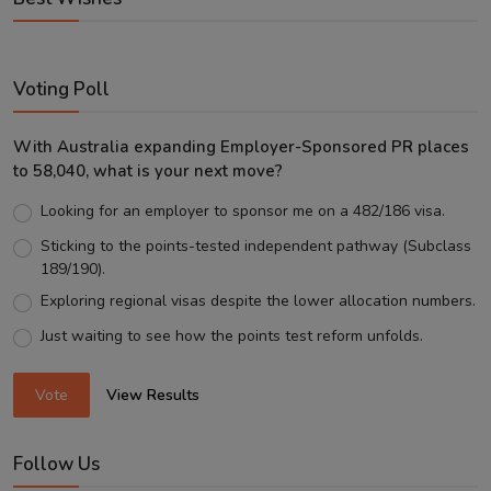
Voting Poll
With Australia expanding Employer-Sponsored PR places
to 58,040, what is your next move?
Looking for an employer to sponsor me on a 482/186 visa.
Sticking to the points-tested independent pathway (Subclass
189/190).
Exploring regional visas despite the lower allocation numbers.
Just waiting to see how the points test reform unfolds.
Vote
View Results
Follow Us