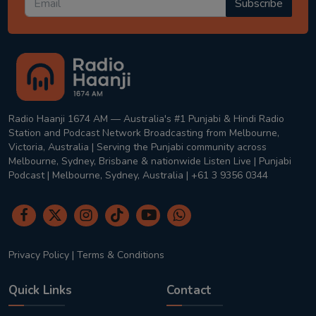
Subscribe
Radio Haanji 1674 AM — Australia's #1 Punjabi & Hindi Radio
Station and Podcast Network Broadcasting from Melbourne,
Victoria, Australia | Serving the Punjabi community across
Melbourne, Sydney, Brisbane & nationwide Listen Live | Punjabi
Podcast | Melbourne, Sydney, Australia | +61 3 9356 0344
Privacy Policy
|
Terms & Conditions
Quick Links
Contact