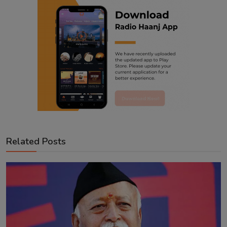
Related Posts