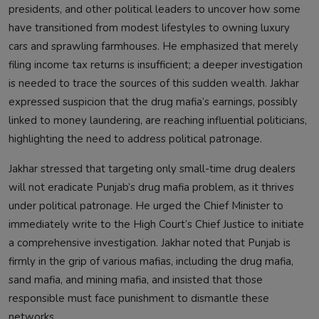
presidents, and other political leaders to uncover how some
have transitioned from modest lifestyles to owning luxury
cars and sprawling farmhouses. He emphasized that merely
filing income tax returns is insufficient; a deeper investigation
is needed to trace the sources of this sudden wealth. Jakhar
expressed suspicion that the drug mafia’s earnings, possibly
linked to money laundering, are reaching influential politicians,
highlighting the need to address political patronage.
Jakhar stressed that targeting only small-time drug dealers
will not eradicate Punjab’s drug mafia problem, as it thrives
under political patronage. He urged the Chief Minister to
immediately write to the High Court’s Chief Justice to initiate
a comprehensive investigation. Jakhar noted that Punjab is
firmly in the grip of various mafias, including the drug mafia,
sand mafia, and mining mafia, and insisted that those
responsible must face punishment to dismantle these
networks.