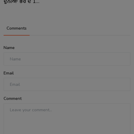
ਦੁਨੀਆ ਭਰ ਦੇ 1...
Comments
Name
Email
Comment