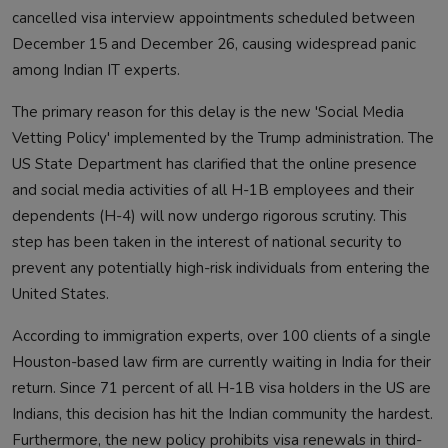
cancelled visa interview appointments scheduled between
December 15 and December 26, causing widespread panic
among Indian IT experts.
The primary reason for this delay is the new 'Social Media
Vetting Policy' implemented by the Trump administration. The
US State Department has clarified that the online presence
and social media activities of all H-1B employees and their
dependents (H-4) will now undergo rigorous scrutiny. This
step has been taken in the interest of national security to
prevent any potentially high-risk individuals from entering the
United States.
According to immigration experts, over 100 clients of a single
Houston-based law firm are currently waiting in India for their
return. Since 71 percent of all H-1B visa holders in the US are
Indians, this decision has hit the Indian community the hardest.
Furthermore, the new policy prohibits visa renewals in third-