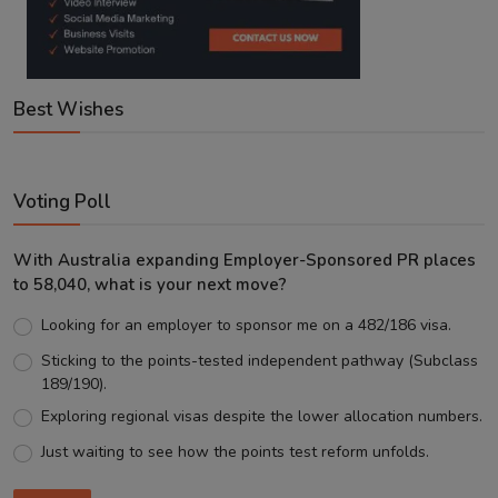
Best Wishes
Voting Poll
With Australia expanding Employer-Sponsored PR places
to 58,040, what is your next move?
Looking for an employer to sponsor me on a 482/186 visa.
Sticking to the points-tested independent pathway (Subclass
189/190).
Exploring regional visas despite the lower allocation numbers.
Just waiting to see how the points test reform unfolds.