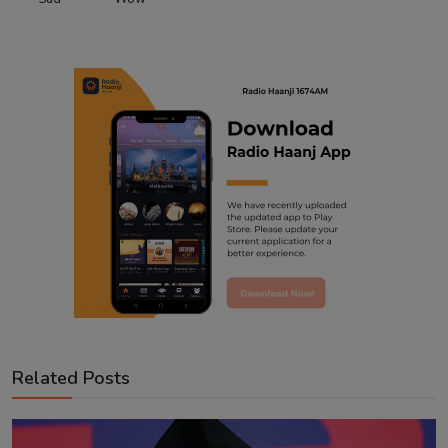
Related Posts