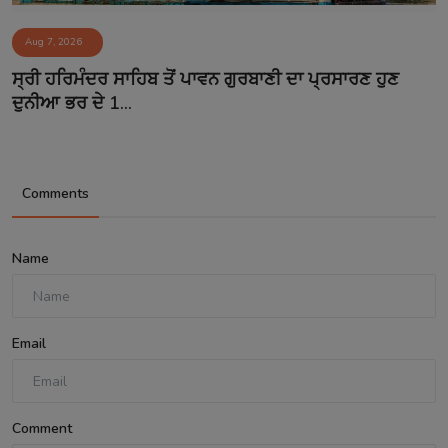
Aug 7, 2026
ਸ੍ਰੀ ਹਰਿਮੰਦਰ ਸਾਹਿਬ ਤੋਂ ਪਾਵਨ ਗੁਰਬਾਣੀ ਦਾ ਪ੍ਰਸਾਰਣ ਹੁਣ
ਦੁਨੀਆ ਭਰ ਦੇ 1...
Comments
Name
Email
Comment