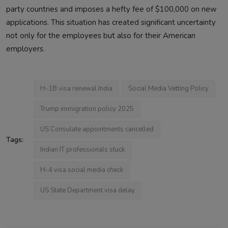
party countries and imposes a hefty fee of $100,000 on new
applications. This situation has created significant uncertainty
not only for the employees but also for their American
employers.
H-1B visa renewal India
Social Media Vetting Policy
Trump immigration policy 2025
US Consulate appointments cancelled
Tags:
Indian IT professionals stuck
H-4 visa social media check
US State Department visa delay