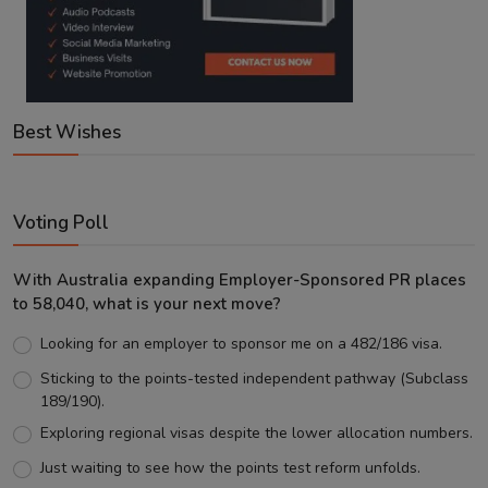
Best Wishes
Voting Poll
With Australia expanding Employer-Sponsored PR places
to 58,040, what is your next move?
Looking for an employer to sponsor me on a 482/186 visa.
Sticking to the points-tested independent pathway (Subclass
189/190).
Exploring regional visas despite the lower allocation numbers.
Just waiting to see how the points test reform unfolds.