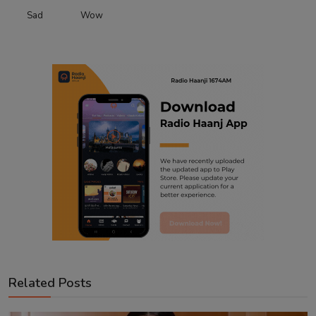
Sad
Wow
Related Posts