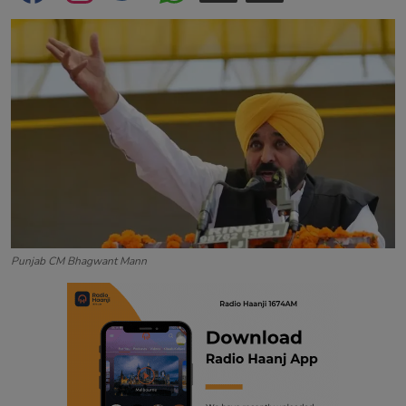
Contact
Punjab CM Bhagwant Mann