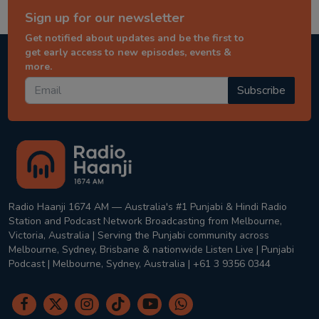
Sign up for our newsletter
Get notified about updates and be the first to
get early access to new episodes, events &
more.
Subscribe
Radio Haanji 1674 AM — Australia's #1 Punjabi & Hindi Radio
Station and Podcast Network Broadcasting from Melbourne,
Victoria, Australia | Serving the Punjabi community across
Melbourne, Sydney, Brisbane & nationwide Listen Live | Punjabi
Podcast | Melbourne, Sydney, Australia | +61 3 9356 0344