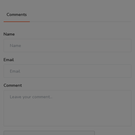
Comments
Name
Email
Comment