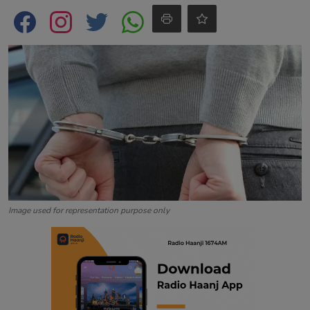
Contact
Image used for representation purpose only