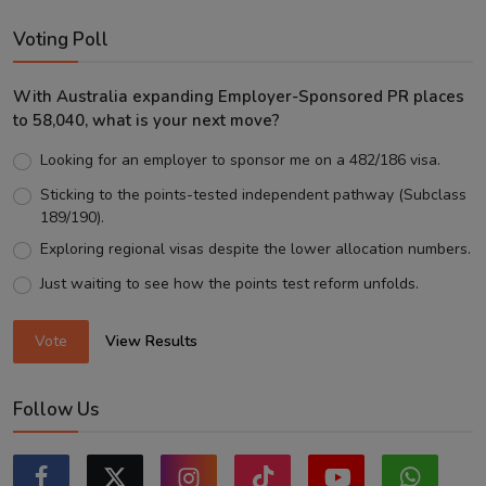
Voting Poll
With Australia expanding Employer-Sponsored PR places
to 58,040, what is your next move?
Looking for an employer to sponsor me on a 482/186 visa.
Sticking to the points-tested independent pathway (Subclass
189/190).
Exploring regional visas despite the lower allocation numbers.
Just waiting to see how the points test reform unfolds.
Vote
View Results
Follow Us