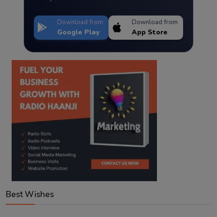
Download from
Download from
Google Play
App Store
Best Wishes