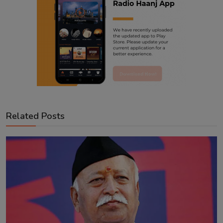
Related Posts