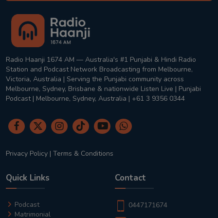
Radio Haanji 1674 AM — Australia's #1 Punjabi & Hindi Radio
Station and Podcast Network Broadcasting from Melbourne,
Victoria, Australia | Serving the Punjabi community across
Melbourne, Sydney, Brisbane & nationwide Listen Live | Punjabi
Podcast | Melbourne, Sydney, Australia | +61 3 9356 0344
Privacy Policy
|
Terms & Conditions
Quick Links
Contact
Podcast
0447171674
Matrimonial