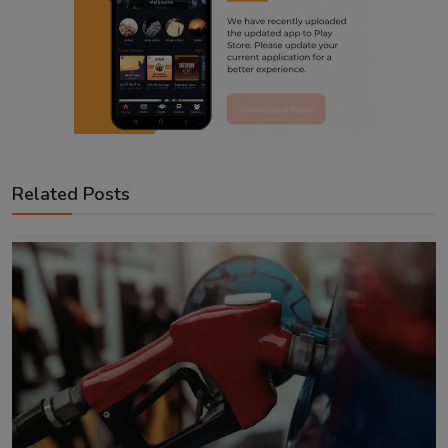
Related Posts