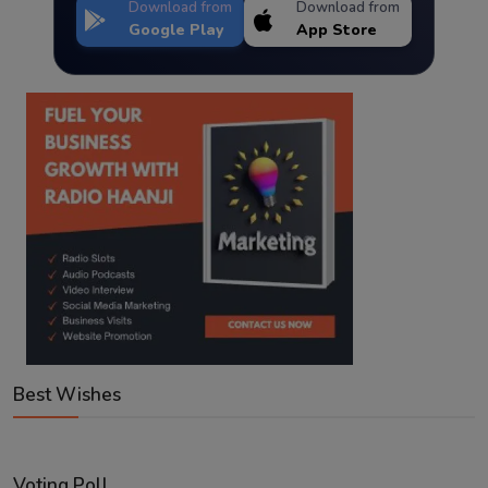
Download from
Download from
Google Play
App Store
Best Wishes
Voting Poll