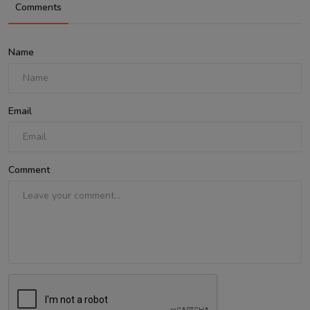
Comments
Name
Email
Comment