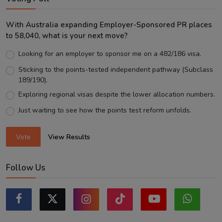
With Australia expanding Employer-Sponsored PR places
to 58,040, what is your next move?
Looking for an employer to sponsor me on a 482/186 visa.
Sticking to the points-tested independent pathway (Subclass
189/190).
Exploring regional visas despite the lower allocation numbers.
Just waiting to see how the points test reform unfolds.
Vote
View Results
Follow Us