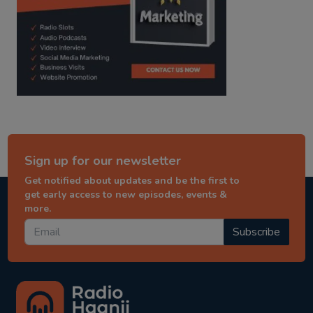
Sign up for our newsletter
Get notified about updates and be the first to
get early access to new episodes, events &
more.
Subscribe