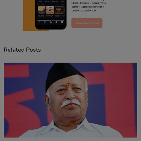
Related Posts