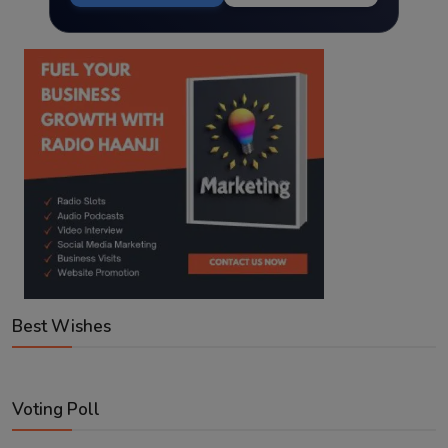
Best Wishes
Voting Poll