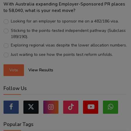
With Australia expanding Employer-Sponsored PR places
to 58,040, what is your next move?
Looking for an employer to sponsor me on a 482/186 visa.
Sticking to the points-tested independent pathway (Subclass
189/190).
Exploring regional visas despite the lower allocation numbers.
Just waiting to see how the points test reform unfolds.
Vote
View Results
Follow Us
Popular Tags