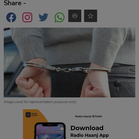
Share -
Contact
Image used for representation purpose only