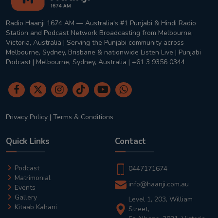
Radio Haanji 1674 AM — Australia's #1 Punjabi & Hindi Radio
Station and Podcast Network Broadcasting from Melbourne,
Victoria, Australia | Serving the Punjabi community across
Melbourne, Sydney, Brisbane & nationwide Listen Live | Punjabi
Podcast | Melbourne, Sydney, Australia | +61 3 9356 0344
Privacy Policy
|
Terms & Conditions
Quick Links
Contact
Podcast
0447171674
Matrimonial
info@haanji.com.au
Events
Gallery
Level 1, 203, William
Kitaab Kahani
Street,