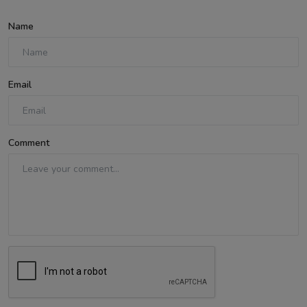
Name
Email
Comment