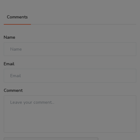
Comments
Name
Email
Comment