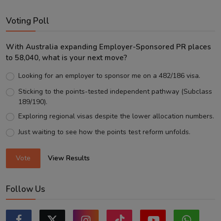
Voting Poll
With Australia expanding Employer-Sponsored PR places
to 58,040, what is your next move?
Looking for an employer to sponsor me on a 482/186 visa.
Sticking to the points-tested independent pathway (Subclass
189/190).
Exploring regional visas despite the lower allocation numbers.
Just waiting to see how the points test reform unfolds.
Vote
View Results
Follow Us