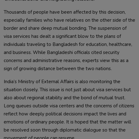
Thousands of people have been affected by this decision,
especially families who have relatives on the other side of the
border and share deep mutual bonding. The suspension of
visa services has dealt a significant blow to the plans of
individuals traveling to Bangladesh for education, healthcare,
and business. While Bangladeshi officials cited security
concerns and administrative reasons, experts view this as a
sign of growing distance between the two nations.
India’s Ministry of External Affairs is also monitoring the
situation closely. This issue is not just about visa services but
also about regional stability and the bond of mutual trust.
Long queues outside visa centers and the concerns of citizens
reflect how deeply political decisions impact the lives and
emotions of ordinary people. It is hoped that the matter will
be resolved soon through diplomatic dialogue so that the
movement of people can resume.