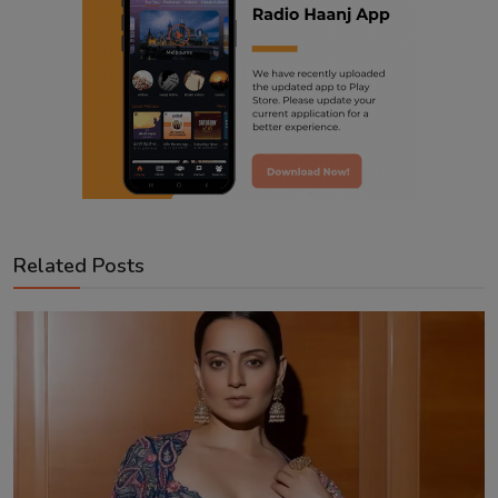
Related Posts