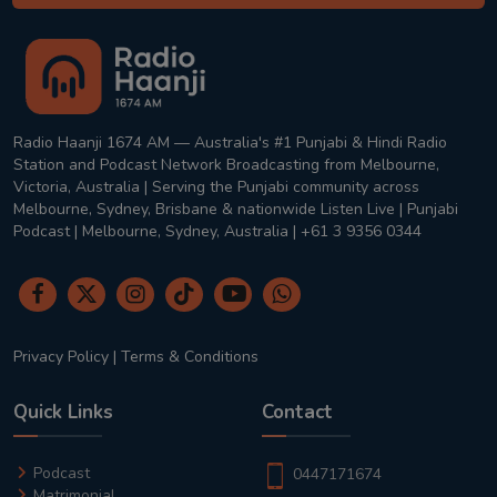
Radio Haanji 1674 AM — Australia's #1 Punjabi & Hindi Radio
Station and Podcast Network Broadcasting from Melbourne,
Victoria, Australia | Serving the Punjabi community across
Melbourne, Sydney, Brisbane & nationwide Listen Live | Punjabi
Podcast | Melbourne, Sydney, Australia | +61 3 9356 0344
Privacy Policy
|
Terms & Conditions
Quick Links
Contact
Podcast
0447171674
Matrimonial