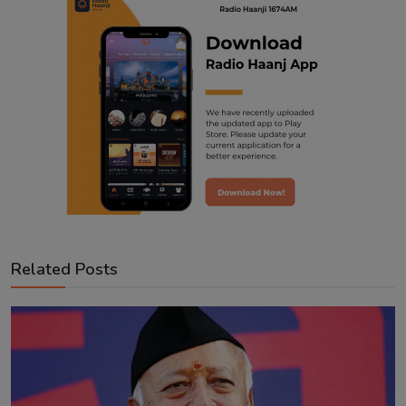
Related Posts