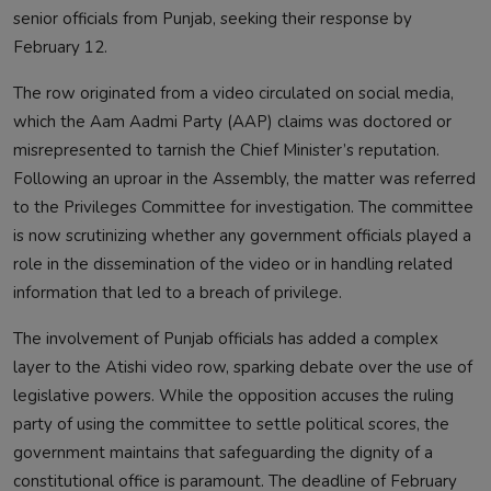
senior officials from Punjab, seeking their response by
February 12.
The row originated from a video circulated on social media,
which the Aam Aadmi Party (AAP) claims was doctored or
misrepresented to tarnish the Chief Minister’s reputation.
Following an uproar in the Assembly, the matter was referred
to the Privileges Committee for investigation. The committee
is now scrutinizing whether any government officials played a
role in the dissemination of the video or in handling related
information that led to a breach of privilege.
The involvement of Punjab officials has added a complex
layer to the Atishi video row, sparking debate over the use of
legislative powers. While the opposition accuses the ruling
party of using the committee to settle political scores, the
government maintains that safeguarding the dignity of a
constitutional office is paramount. The deadline of February