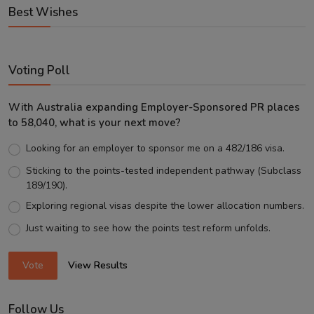
Best Wishes
Voting Poll
With Australia expanding Employer-Sponsored PR places
to 58,040, what is your next move?
Looking for an employer to sponsor me on a 482/186 visa.
Sticking to the points-tested independent pathway (Subclass
189/190).
Exploring regional visas despite the lower allocation numbers.
Just waiting to see how the points test reform unfolds.
Vote
View Results
Follow Us