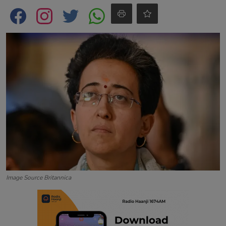
Contact
Image Source Britannica