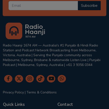
Subscribe
Radio Haanji 1674 AM — Australia's #1 Punjabi & Hindi Radio
Station and Podcast Network Broadcasting from Melbourne,
Victoria, Australia | Serving the Punjabi community across
Melbourne, Sydney, Brisbane & nationwide Listen Live | Punjabi
Podcast | Melbourne, Sydney, Australia | +61 3 9356 0344
Privacy Policy
|
Terms & Conditions
Quick Links
Contact