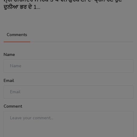
ਦੁਨੀਆ ਭਰ ਦੇ 1...
Comments
Name
Email
Comment