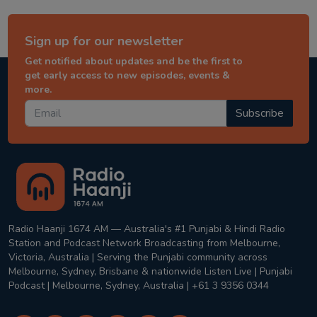
Sign up for our newsletter
Get notified about updates and be the first to
get early access to new episodes, events &
more.
Subscribe
Radio Haanji 1674 AM — Australia's #1 Punjabi & Hindi Radio
Station and Podcast Network Broadcasting from Melbourne,
Victoria, Australia | Serving the Punjabi community across
Melbourne, Sydney, Brisbane & nationwide Listen Live | Punjabi
Podcast | Melbourne, Sydney, Australia | +61 3 9356 0344