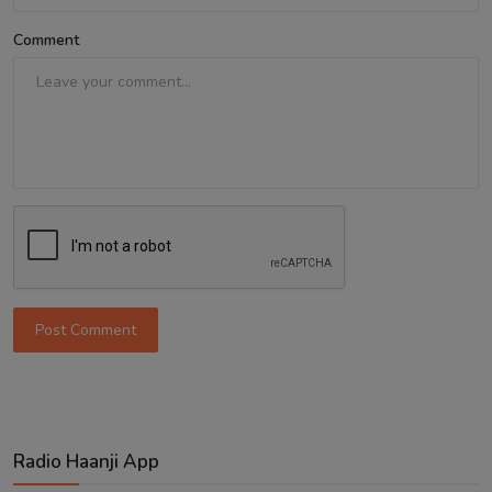
Comment
Post Comment
Radio Haanji App