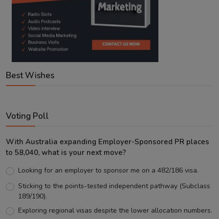
Best Wishes
Voting Poll
With Australia expanding Employer-Sponsored PR places
to 58,040, what is your next move?
Looking for an employer to sponsor me on a 482/186 visa.
Sticking to the points-tested independent pathway (Subclass
189/190).
Exploring regional visas despite the lower allocation numbers.