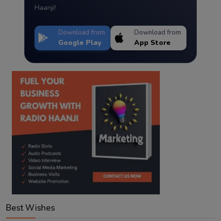
Haanji!
Download from
Download from
Google Play
App Store
Best Wishes