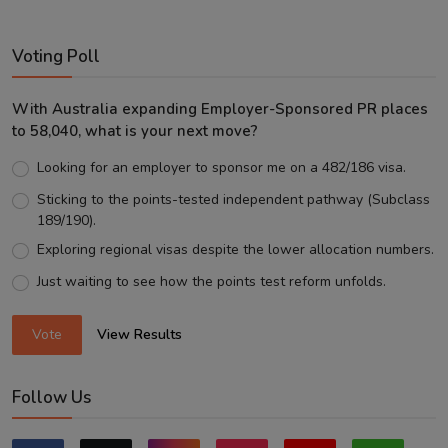
Voting Poll
With Australia expanding Employer-Sponsored PR places
to 58,040, what is your next move?
Looking for an employer to sponsor me on a 482/186 visa.
Sticking to the points-tested independent pathway (Subclass
189/190).
Exploring regional visas despite the lower allocation numbers.
Just waiting to see how the points test reform unfolds.
Vote
View Results
Follow Us