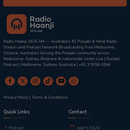
Radio Haanji 1674 AM — Australia's #1 Punjabi & Hindi Radio
Station and Podcast Network Broadcasting from Melbourne,
Victoria, Australia | Serving the Punjabi community across
Melbourne, Sydney, Brisbane & nationwide Listen Live | Punjabi
Podcast | Melbourne, Sydney, Australia | +61 3 9356 0344
Privacy Policy
|
Terms & Conditions
Quick Links
Contact
Podcast
0447171674