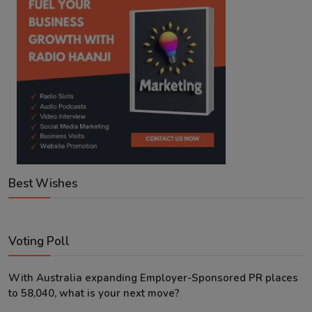
Best Wishes
Voting Poll
With Australia expanding Employer-Sponsored PR places
to 58,040, what is your next move?