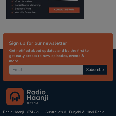
Sign up for our newsletter
Get notified about updates and be the first to
get early access to new episodes, events &
more.
Subscribe
Radio Haanji 1674 AM — Australia's #1 Punjabi & Hindi Radio