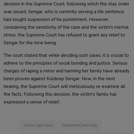
decision in the Supreme Court, following which this stay order
was issued. Sengar, who is currently serving a life sentence,
had sought suspension of his punishment. However,
considering the sensitivity of the case and the victim's mental
stress, the Supreme Court has refused to grant any relief to
Sengar for the time being.
The court stated that while deciding such cases, it is crucial to
adhere to the principles of social bonding and justice. Serious
charges of raping a minor and harming her family have already
been proven against Kuldeep Sengar. Now, in the next
hearing, the Supreme Court will meticulously re-examine all
the facts. Following this decision, the victim's family has
expressed a sense of relief.
Unnao rape case
Supreme Court stay