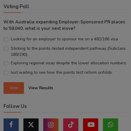
Voting Poll
With Australia expanding Employer-Sponsored PR places
to 58,040, what is your next move?
Looking for an employer to sponsor me on a 482/186 visa.
Sticking to the points-tested independent pathway (Subclass
189/190).
Exploring regional visas despite the lower allocation numbers.
Just waiting to see how the points test reform unfolds.
Vote
View Results
Follow Us