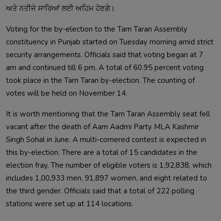
Voting for the by-election to the Tarn Taran Assembly 
constituency in Punjab started on Tuesday morning amid strict 
security arrangements. Officials said that voting began at 7 
am and continued till 6 pm. A total of 60.95 percent voting 
took place in the Tarn Taran by-election. The counting of 
It is worth mentioning that the Tarn Taran Assembly seat fell 
vacant after the death of Aam Aadmi Party MLA Kashmir 
Singh Sohal in June. A multi-cornered contest is expected in 
this by-election. There are a total of 15 candidates in the 
election fray. The number of eligible voters is 1,92,838, which 
includes 1,00,933 men, 91,897 women, and eight related to 
the third gender. Officials said that a total of 222 polling 