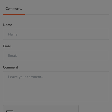
Comments
Name
Email
Comment