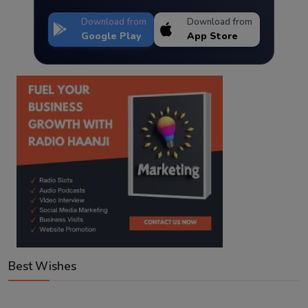
Download from
Download from
Google Play
App Store
Best Wishes