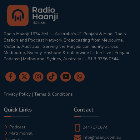
Radio Haanji 1674 AM — Australia's #1 Punjabi & Hindi Radio
Station and Podcast Network Broadcasting from Melbourne,
Victoria, Australia | Serving the Punjabi community across
Melbourne, Sydney, Brisbane & nationwide Listen Live | Punjabi
Podcast | Melbourne, Sydney, Australia | +61 3 9356 0344
Privacy Policy
|
Terms & Conditions
Quick Links
Contact
Podcast
0447171674
Matrimonial
info@haanji.com.au
Events