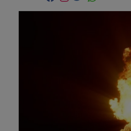
Contact