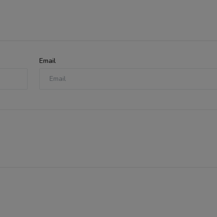
Email