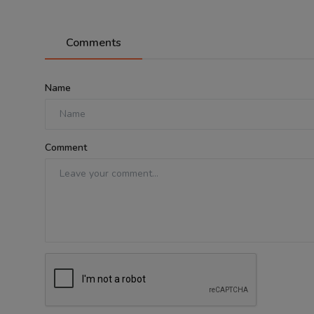
Comments
Name
Comment