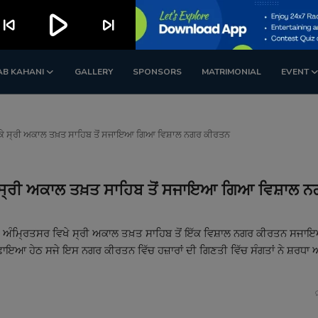
play_arrow
kip_previous
skip_next
AB KAHANI
GALLERY
SPONSORS
MATRIMONIAL
EVENT
ਰਬ ਮੌਕੇ ਸ੍ਰੀ ਅਕਾਲ ਤਖ਼ਤ ਸਾਹਿਬ ਤੋਂ ਸਜਾਇਆ ਗਿਆ ਵਿਸ਼ਾਲ ਨਗਰ ਕੀਰਤਨ
 ਮੌਕੇ ਸ੍ਰੀ ਅਕਾਲ ਤਖ਼ਤ ਸਾਹਿਬ ਤੋਂ ਸਜਾਇਆ ਗਿਆ ਵਿਸ਼ਾਲ 
ਮਰਪਿਤ ਅੰਮ੍ਰਿਤਸਰ ਵਿਖੇ ਸ੍ਰੀ ਅਕਾਲ ਤਖ਼ਤ ਸਾਹਿਬ ਤੋਂ ਇੱਕ ਵਿਸ਼ਾਲ ਨਗਰ ਕੀਰਤਨ ਸ
ਇਆ ਹੇਠ ਸਜੇ ਇਸ ਨਗਰ ਕੀਰਤਨ ਵਿੱਚ ਹਜ਼ਾਰਾਂ ਦੀ ਗਿਣਤੀ ਵਿੱਚ ਸੰਗਤਾਂ ਨੇ ਸ਼ਰਧਾ 