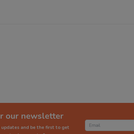
r our newsletter
 updates and be the first to get