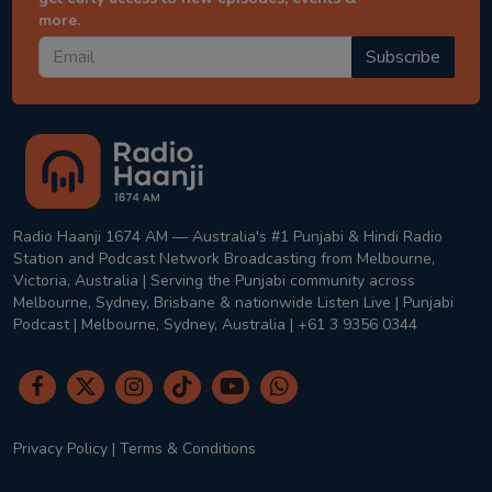
more.
Subscribe
Radio Haanji 1674 AM — Australia's #1 Punjabi & Hindi Radio
Station and Podcast Network Broadcasting from Melbourne,
Victoria, Australia | Serving the Punjabi community across
Melbourne, Sydney, Brisbane & nationwide Listen Live | Punjabi
Podcast | Melbourne, Sydney, Australia | +61 3 9356 0344
Privacy Policy
|
Terms & Conditions