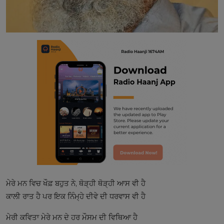
ਮੇਰੇ ਮਨ ਵਿਚ ਖੌਫ਼ ਬਹੁਤ ਨੇ, ਥੋੜ੍ਹੀ ਥੋੜ੍ਹੀ ਆਸ ਵੀ ਹੈ
ਕਾਲੀ ਰਾਤ ਹੈ ਪਰ ਇਕ ਨਿੰਮ੍ਹੇ ਦੀਵੇ ਦੀ ਧਰਵਾਸ ਵੀ ਹੈ
ਮੇਰੀ ਕਵਿਤਾ ਮੇਰੇ ਮਨ ਦੇ ਹਰ ਮੌਸਮ ਦੀ ਵਿਥਿਆ ਹੈ