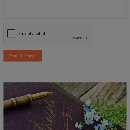
Post Comment