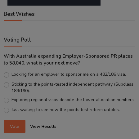
Best Wishes
Voting Poll
With Australia expanding Employer-Sponsored PR places
to 58,040, what is your next move?
Looking for an employer to sponsor me on a 482/186 visa.
Sticking to the points-tested independent pathway (Subclass
189/190).
Exploring regional visas despite the lower allocation numbers.
Just waiting to see how the points test reform unfolds.
Vote
View Results