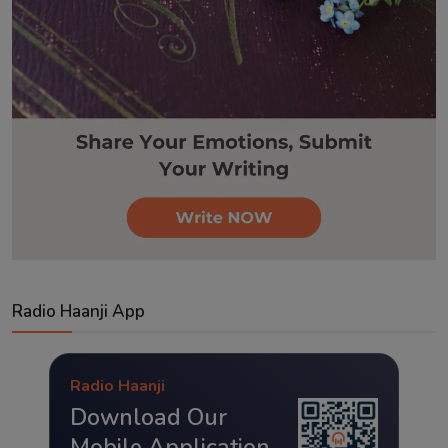
Radio Haanji App
Radio Haanji
Download Our
Mobile Application.