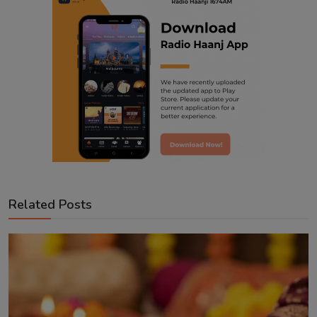
Related Posts