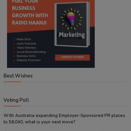
Best Wishes
Voting Poll
With Australia expanding Employer-Sponsored PR places
to 58,040, what is your next move?