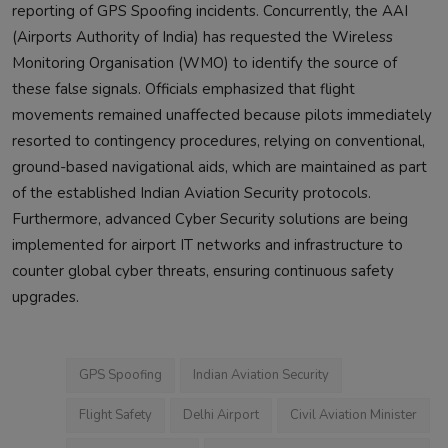
reporting of GPS Spoofing incidents. Concurrently, the AAI
(Airports Authority of India) has requested the Wireless
Monitoring Organisation (WMO) to identify the source of
these false signals. Officials emphasized that flight
movements remained unaffected because pilots immediately
resorted to contingency procedures, relying on conventional,
ground-based navigational aids, which are maintained as part
of the established Indian Aviation Security protocols.
Furthermore, advanced Cyber Security solutions are being
implemented for airport IT networks and infrastructure to
counter global cyber threats, ensuring continuous safety
upgrades.
GPS Spoofing
Indian Aviation Security
Flight Safety
Delhi Airport
Civil Aviation Minister