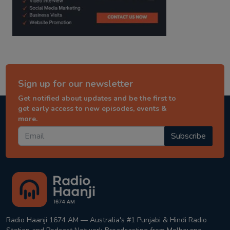
Sign up for our newsletter
Get notified about updates and be the first to
get early access to new episodes, events &
more.
Subscribe
Radio Haanji 1674 AM — Australia's #1 Punjabi & Hindi Radio