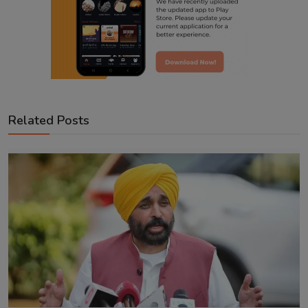
Related Posts