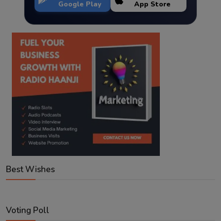
Google Play
App Store
Best Wishes
Voting Poll