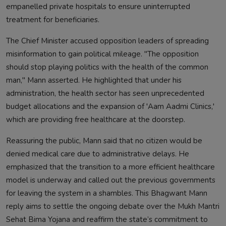
empanelled private hospitals to ensure uninterrupted
treatment for beneficiaries.
The Chief Minister accused opposition leaders of spreading
misinformation to gain political mileage. "The opposition
should stop playing politics with the health of the common
man," Mann asserted. He highlighted that under his
administration, the health sector has seen unprecedented
budget allocations and the expansion of 'Aam Aadmi Clinics,'
which are providing free healthcare at the doorstep.
Reassuring the public, Mann said that no citizen would be
denied medical care due to administrative delays. He
emphasized that the transition to a more efficient healthcare
model is underway and called out the previous governments
for leaving the system in a shambles. This Bhagwant Mann
reply aims to settle the ongoing debate over the Mukh Mantri
Sehat Bima Yojana and reaffirm the state’s commitment to