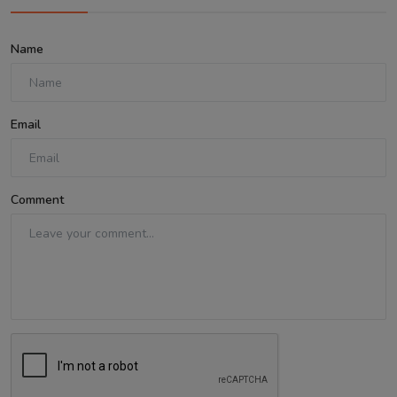
Name
Email
Comment