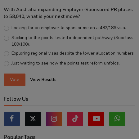
With Australia expanding Employer-Sponsored PR places
to 58,040, what is your next move?
Looking for an employer to sponsor me on a 482/186 visa.
Sticking to the points-tested independent pathway (Subclass
189/190).
Exploring regional visas despite the lower allocation numbers.
Just waiting to see how the points test reform unfolds.
Vote
View Results
Follow Us
Popular Tags