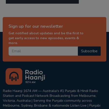
Sign up for our newsletter
Get notified about updates and be the first to
get early access to new episodes, events &
more.
Subscribe
Radio Haanji 1674 AM — Australia's #1 Punjabi & Hindi Radio
Station and Podcast Network Broadcasting from Melbourne,
Victoria, Australia | Serving the Punjabi community across
Melbourne, Sydney, Brisbane & nationwide Listen Live | Punjabi