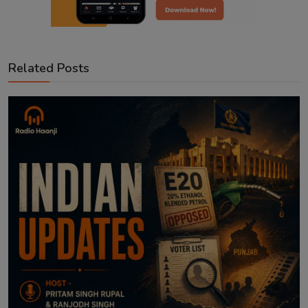
Related Posts