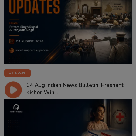
Aug 4, 2026
04 Aug Indian News Bulletin: Prashant
Kishor Win, ...