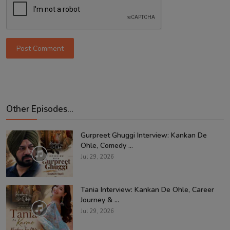
Post Comment
Other Episodes...
Gurpreet Ghuggi Interview: Kankan De
Ohle, Comedy ...
Jul 29, 2026
Tania Interview: Kankan De Ohle, Career
Journey & ...
Jul 29, 2026