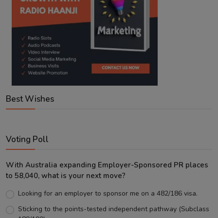
Best Wishes
Voting Poll
With Australia expanding Employer-Sponsored PR places
to 58,040, what is your next move?
Looking for an employer to sponsor me on a 482/186 visa.
Sticking to the points-tested independent pathway (Subclass