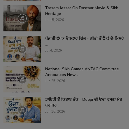
Tarsem Jassar On Dastaar Movie & Sikh
Heritage
Jul 15, 2026
ਪੰਜਾਬੀ ਲੇਖਕ ਉਪਕਾਰ ਗਿੱਲ - ਗੀਤਾਂ ਤੋਂ ਲੈ ਕੇ ਦੋ-ਮਿਸਰੇ
...
Jul 4, 2026
National Sikh Games ANZAC Committee
Announces New ...
Jun 25, 2026
ਡਾਇਰੀ ਤੋਂ ਕਿਤਾਬ ਤੱਕ - Deepi ਦੀ ਓਦਾ ਰੁਸਣਾ ਮੌਤ
ਬਰਾਬਰ...
Jun 16, 2026