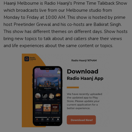
Haanji Melbourne is Radio Haanji's Prime Time Talkback Show
which broadcasts live from our Melbourne studio from
Monday to Friday at 10:00 AM. This show is hosted by prime
host Preetinder Grewal and his co-hosts are Balkirat Singh.
This show has different themes on different days. Show hosts
bring new topics to talk about and callers share their views
and life experiences about the same content or topics.