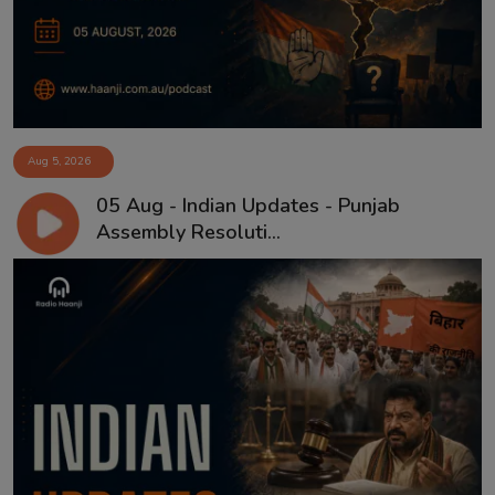
Aug 5, 2026
05 Aug - Indian Updates - Punjab
Assembly Resoluti...