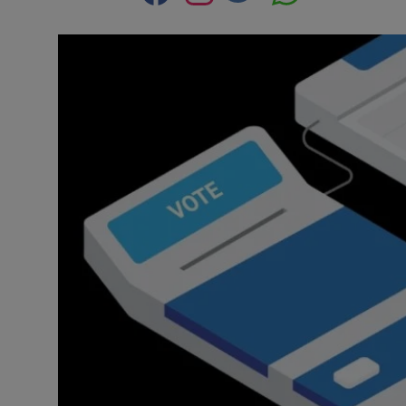
Contact