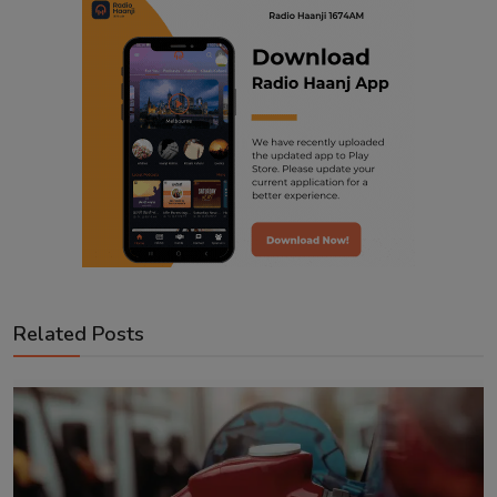
Related Posts