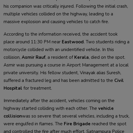
his companion was critically injured. Following the initial crash,
multiple vehicles collided on the highway, leading to a
massive explosion and causing vehicles to catch fire.
According to the information received, the accident took
place around 11:30 PM near
Eastwood
. Two students riding a
motorcycle collided with an unidentified vehicle. In this
collision,
Asmir Rauf
, a resident of
Kerala
, died on the spot.
Asmir was pursuing a course in Airport Management at a local
private university. His fellow student, Vinayak alias Suresh,
suffered a fractured leg and has been admitted to the
Civil
Hospital
for treatment.
Immediately after the accident, vehicles coming on the
highway started colliding with each other. The
vehicle
collision
was so severe that several vehicles, including a truck,
were engulfed in flames. The
Fire Brigade
reached the spot
and controlled the fire after much effort. Satnampura Police