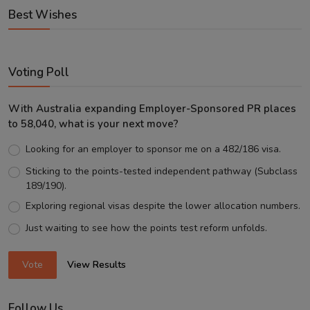
Best Wishes
Voting Poll
With Australia expanding Employer-Sponsored PR places
to 58,040, what is your next move?
Looking for an employer to sponsor me on a 482/186 visa.
Sticking to the points-tested independent pathway (Subclass
189/190).
Exploring regional visas despite the lower allocation numbers.
Just waiting to see how the points test reform unfolds.
Vote
View Results
Follow Us