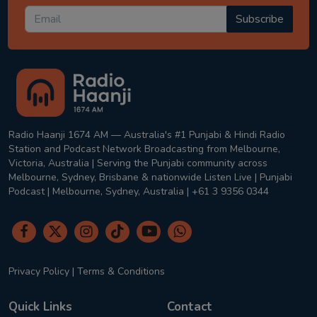
Subscribe
Radio Haanji 1674 AM — Australia's #1 Punjabi & Hindi Radio
Station and Podcast Network Broadcasting from Melbourne,
Victoria, Australia | Serving the Punjabi community across
Melbourne, Sydney, Brisbane & nationwide Listen Live | Punjabi
Podcast | Melbourne, Sydney, Australia | +61 3 9356 0344
Privacy Policy
|
Terms & Conditions
Quick Links
Contact