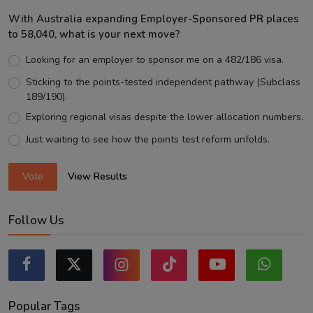
With Australia expanding Employer-Sponsored PR places
to 58,040, what is your next move?
Looking for an employer to sponsor me on a 482/186 visa.
Sticking to the points-tested independent pathway (Subclass
189/190).
Exploring regional visas despite the lower allocation numbers.
Just waiting to see how the points test reform unfolds.
Vote
View Results
Follow Us
Popular Tags