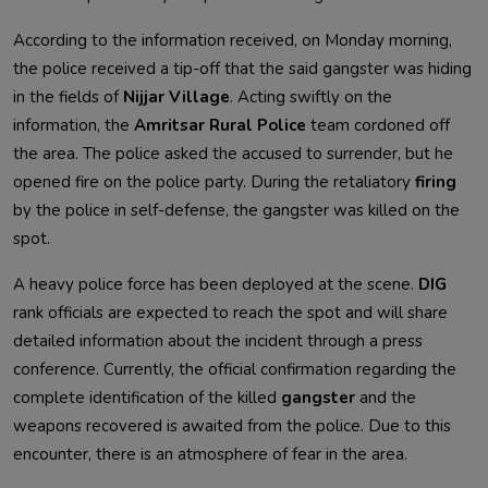
According to the information received, on Monday morning,
the police received a tip-off that the said gangster was hiding
in the fields of
Nijjar Village
. Acting swiftly on the
information, the
Amritsar Rural Police
team cordoned off
the area. The police asked the accused to surrender, but he
opened fire on the police party. During the retaliatory
firing
by the police in self-defense, the gangster was killed on the
spot.
A heavy police force has been deployed at the scene.
DIG
rank officials are expected to reach the spot and will share
detailed information about the incident through a press
conference. Currently, the official confirmation regarding the
complete identification of the killed
gangster
and the
weapons recovered is awaited from the police. Due to this
encounter, there is an atmosphere of fear in the area.