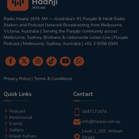
Radio Haanji 1674 AM — Australia's #1 Punjabi & Hindi Radio
Station and Podcast Network Broadcasting from Melbourne,
Victoria, Australia | Serving the Punjabi community across
Melbourne, Sydney, Brisbane & nationwide Listen Live | Punjabi
Podcast | Melbourne, Sydney, Australia | +61 3 9356 0344
Privacy Policy
|
Terms & Conditions
Quick Links
Contact
Podcast
0447171674
Matrimonial
info@haanji.com.au
Events
Gallery
Level 1, 203, William
Kitaab Kahani
Street,