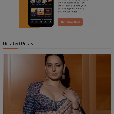
Related Posts