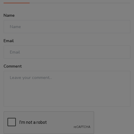
Name
Email
Comment