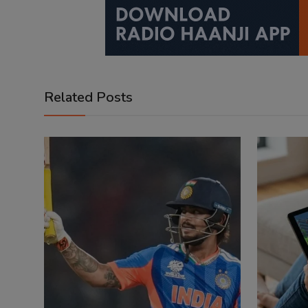
Related Posts