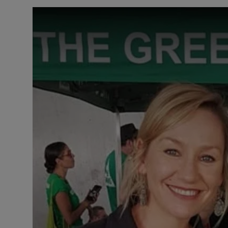
Contact