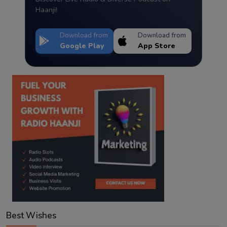
Haanji!
Download from
Download from
Google Play
App Store
Best Wishes