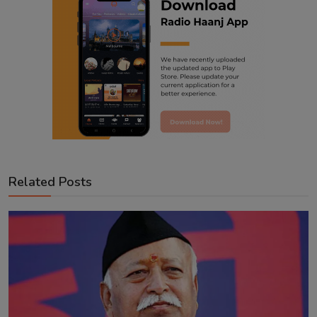
Related Posts