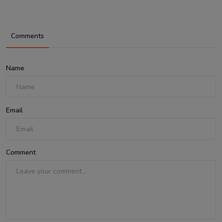
Comments
Name
Email
Comment