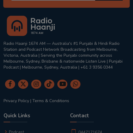
Radio Haanji 1674 AM — Australia's #1 Punjabi & Hindi Radio
Station and Podcast Network Broadcasting from Melbourne,
Victoria, Australia | Serving the Punjabi community across
Melbourne, Sydney, Brisbane & nationwide Listen Live | Punjabi
Podcast | Melbourne, Sydney, Australia | +61 3 9356 0344
Privacy Policy
|
Terms & Conditions
Quick Links
Contact
Podcast
0447171674