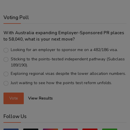
Voting Poll
With Australia expanding Employer-Sponsored PR places
to 58,040, what is your next move?
Looking for an employer to sponsor me on a 482/186 visa.
Sticking to the points-tested independent pathway (Subclass
189/190).
Exploring regional visas despite the lower allocation numbers.
Just waiting to see how the points test reform unfolds.
Vote
View Results
Follow Us