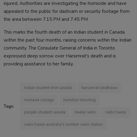
injured. Authorities are investigating the homicide and have
appealed to the public for dashcam or security footage from
the area between 7:15 PM and 7:45 PM.​
This marks the fourth death of an Indian student in Canada
within the past four months, raising concerns within the Indian
community. The Consulate General of India in Toronto
expressed deep sorrow over Harsimrat's death and is
providing assistance to her family.
indian student shot canada
harsimrat randhawa
mohawk college
hamilton shooting
Tags:
punjabi student canada
haanji radio
radio haanji
radio haanji australia's number radio station​