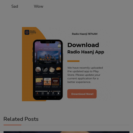
Sad
Wow
Related Posts