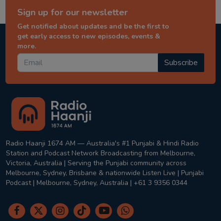
Sign up for our newsletter
Get notified about updates and be the first to
get early access to new episodes, events &
more.
Subscribe
Radio Haanji 1674 AM — Australia's #1 Punjabi & Hindi Radio
Station and Podcast Network Broadcasting from Melbourne,
Victoria, Australia | Serving the Punjabi community across
Melbourne, Sydney, Brisbane & nationwide Listen Live | Punjabi
Podcast | Melbourne, Sydney, Australia | +61 3 9356 0344