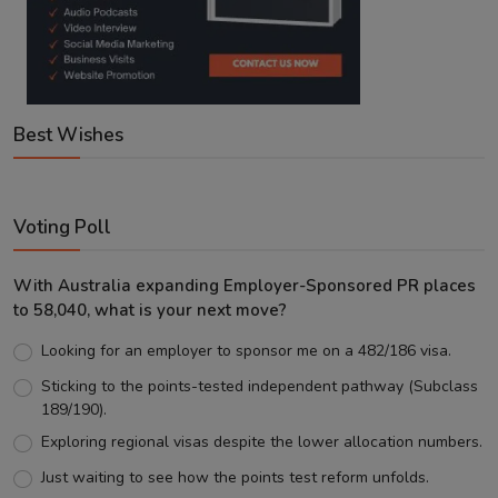
Best Wishes
Voting Poll
With Australia expanding Employer-Sponsored PR places
to 58,040, what is your next move?
Looking for an employer to sponsor me on a 482/186 visa.
Sticking to the points-tested independent pathway (Subclass
189/190).
Exploring regional visas despite the lower allocation numbers.
Just waiting to see how the points test reform unfolds.