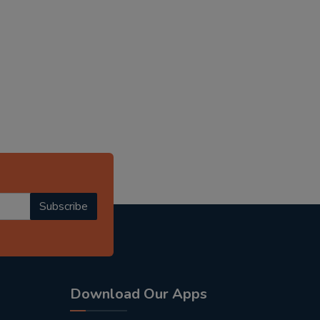
Subscribe
Download Our Apps