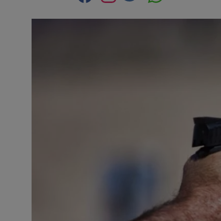
Contact