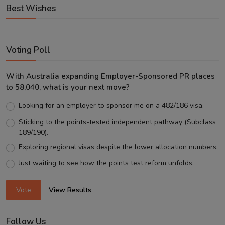
Best Wishes
Voting Poll
With Australia expanding Employer-Sponsored PR places
to 58,040, what is your next move?
Looking for an employer to sponsor me on a 482/186 visa.
Sticking to the points-tested independent pathway (Subclass
189/190).
Exploring regional visas despite the lower allocation numbers.
Just waiting to see how the points test reform unfolds.
Vote
View Results
Follow Us