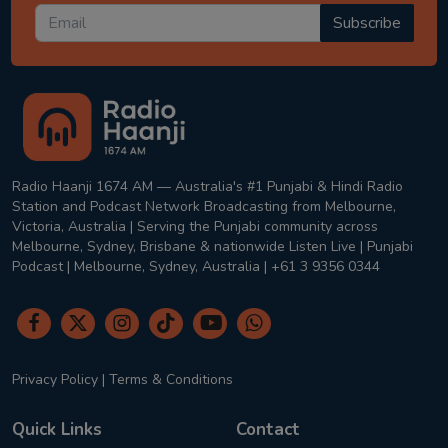
Subscribe
Radio Haanji 1674 AM — Australia's #1 Punjabi & Hindi Radio
Station and Podcast Network Broadcasting from Melbourne,
Victoria, Australia | Serving the Punjabi community across
Melbourne, Sydney, Brisbane & nationwide Listen Live | Punjabi
Podcast | Melbourne, Sydney, Australia | +61 3 9356 0344
Privacy Policy
|
Terms & Conditions
Quick Links
Contact