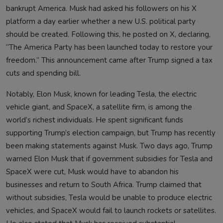
bankrupt America. Musk had asked his followers on his X
platform a day earlier whether a new U.S. political party
should be created. Following this, he posted on X, declaring,
“The America Party has been launched today to restore your
freedom.” This announcement came after Trump signed a tax
cuts and spending bill.
Notably, Elon Musk, known for leading Tesla, the electric
vehicle giant, and SpaceX, a satellite firm, is among the
world’s richest individuals. He spent significant funds
supporting Trump’s election campaign, but Trump has recently
been making statements against Musk. Two days ago, Trump
warned Elon Musk that if government subsidies for Tesla and
SpaceX were cut, Musk would have to abandon his
businesses and return to South Africa. Trump claimed that
without subsidies, Tesla would be unable to produce electric
vehicles, and SpaceX would fail to launch rockets or satellites.