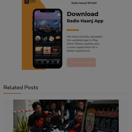
Related Posts