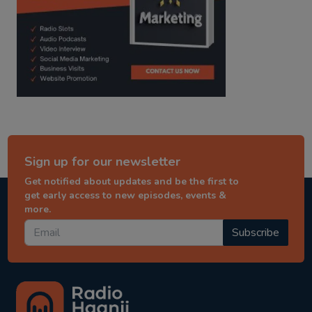
Sign up for our newsletter
Get notified about updates and be the first to
get early access to new episodes, events &
more.
Subscribe