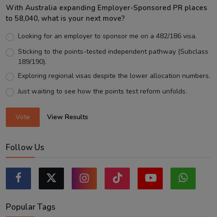
With Australia expanding Employer-Sponsored PR places
to 58,040, what is your next move?
Looking for an employer to sponsor me on a 482/186 visa.
Sticking to the points-tested independent pathway (Subclass
189/190).
Exploring regional visas despite the lower allocation numbers.
Just waiting to see how the points test reform unfolds.
Vote
View Results
Follow Us
Popular Tags