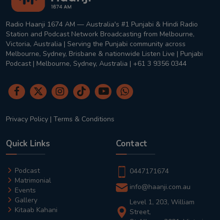
Radio Haanji 1674 AM — Australia's #1 Punjabi & Hindi Radio
Station and Podcast Network Broadcasting from Melbourne,
Victoria, Australia | Serving the Punjabi community across
Melbourne, Sydney, Brisbane & nationwide Listen Live | Punjabi
Podcast | Melbourne, Sydney, Australia | +61 3 9356 0344
Privacy Policy
|
Terms & Conditions
Quick Links
Contact
Podcast
0447171674
Matrimonial
info@haanji.com.au
Events
Gallery
Level 1, 203, William
Kitaab Kahani
Street,