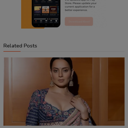
Related Posts