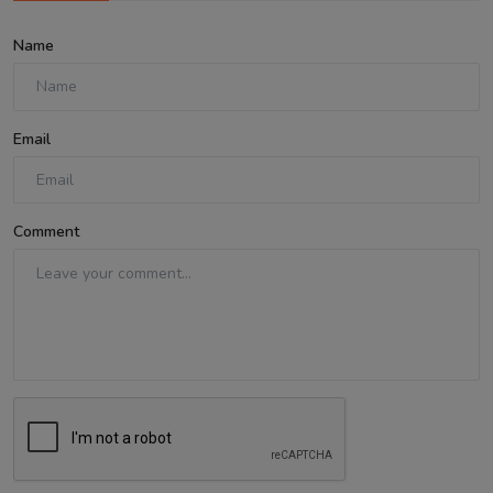
Name
Email
Comment