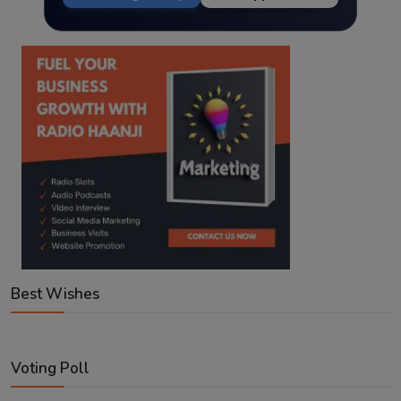
Best Wishes
Voting Poll