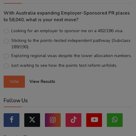
With Australia expanding Employer-Sponsored PR places
to 58,040, what is your next move?
Looking for an employer to sponsor me on a 482/186 visa.
Sticking to the points-tested independent pathway (Subclass
189/190).
Exploring regional visas despite the lower allocation numbers.
Just waiting to see how the points test reform unfolds.
Vote
View Results
Follow Us