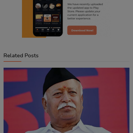
Related Posts