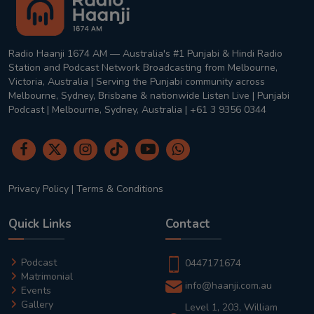
Radio Haanji 1674 AM — Australia's #1 Punjabi & Hindi Radio
Station and Podcast Network Broadcasting from Melbourne,
Victoria, Australia | Serving the Punjabi community across
Melbourne, Sydney, Brisbane & nationwide Listen Live | Punjabi
Podcast | Melbourne, Sydney, Australia | +61 3 9356 0344
Privacy Policy
|
Terms & Conditions
Quick Links
Contact
Podcast
0447171674
Matrimonial
info@haanji.com.au
Events
Gallery
Level 1, 203, William