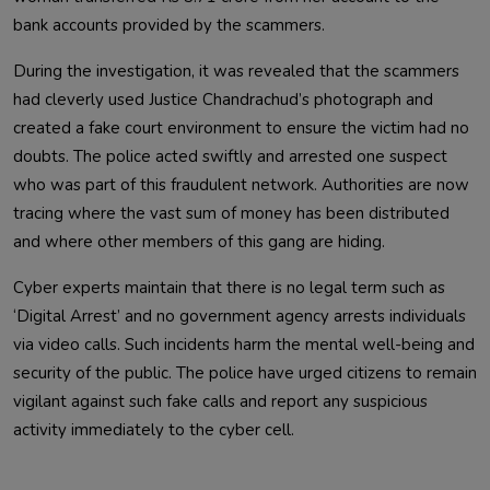
bank accounts provided by the scammers.
During the investigation, it was revealed that the scammers
had cleverly used Justice Chandrachud’s photograph and
created a fake court environment to ensure the victim had no
doubts. The police acted swiftly and arrested one suspect
who was part of this fraudulent network. Authorities are now
tracing where the vast sum of money has been distributed
and where other members of this gang are hiding.
Cyber experts maintain that there is no legal term such as
‘Digital Arrest’ and no government agency arrests individuals
via video calls. Such incidents harm the mental well-being and
security of the public. The police have urged citizens to remain
vigilant against such fake calls and report any suspicious
activity immediately to the cyber cell.