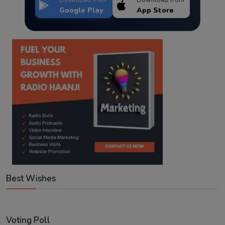
Google Play
App Store
Best Wishes
Voting Poll