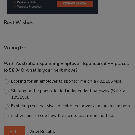
Best Wishes
Voting Poll
With Australia expanding Employer-Sponsored PR places
to 58,040, what is your next move?
Looking for an employer to sponsor me on a 482/186 visa.
Sticking to the points-tested independent pathway (Subclass
189/190).
Exploring regional visas despite the lower allocation numbers.
Just waiting to see how the points test reform unfolds.
Vote
View Results