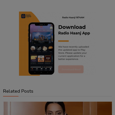
Related Posts