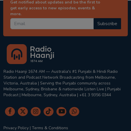
Get notified about updates and be the first to
get early access to new episodes, events &
more.
Subscribe
Radio Haanji 1674 AM — Australia's #1 Punjabi & Hindi Radio
Station and Podcast Network Broadcasting from Melbourne,
Victoria, Australia | Serving the Punjabi community across
Melbourne, Sydney, Brisbane & nationwide Listen Live | Punjabi
Podcast | Melbourne, Sydney, Australia | +61 3 9356 0344
Privacy Policy
|
Terms & Conditions