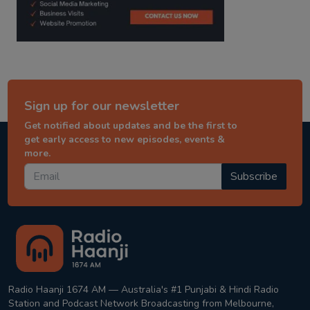
Sign up for our newsletter
Get notified about updates and be the first to
get early access to new episodes, events &
more.
Subscribe
Radio Haanji 1674 AM — Australia's #1 Punjabi & Hindi Radio
Station and Podcast Network Broadcasting from Melbourne,