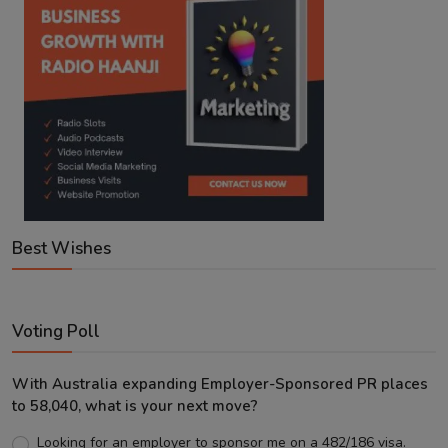
Best Wishes
Voting Poll
With Australia expanding Employer-Sponsored PR places
to 58,040, what is your next move?
Looking for an employer to sponsor me on a 482/186 visa.