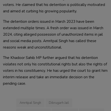
voters. He claimed that his detention is politically motivated
and aimed at curbing his growing popularity.
The detention orders issued in March 2023 have been
extended multiple times. A fresh order was issued in March
2024, citing alleged possession of unauthorized items in jail
and social media posts. Amritpal Singh has called these
reasons weak and unconstitutional.
The Khadoor Sahib MP further argued that his detention
violates not only his constitutional rights but also the rights of
voters in his constituency. He has urged the court to grant him
interim release and take an immediate decision on the
pending case.
Amritpal Singh
Dibrugarh Jail