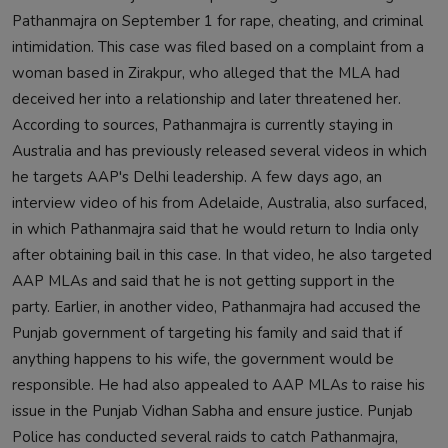
Pathanmajra on September 1 for rape, cheating, and criminal
intimidation. This case was filed based on a complaint from a
woman based in Zirakpur, who alleged that the MLA had
deceived her into a relationship and later threatened her.
According to sources, Pathanmajra is currently staying in
Australia and has previously released several videos in which
he targets AAP's Delhi leadership. A few days ago, an
interview video of his from Adelaide, Australia, also surfaced,
in which Pathanmajra said that he would return to India only
after obtaining bail in this case. In that video, he also targeted
AAP MLAs and said that he is not getting support in the
party. Earlier, in another video, Pathanmajra had accused the
Punjab government of targeting his family and said that if
anything happens to his wife, the government would be
responsible. He had also appealed to AAP MLAs to raise his
issue in the Punjab Vidhan Sabha and ensure justice. Punjab
Police has conducted several raids to catch Pathanmajra,