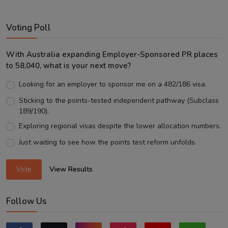
Voting Poll
With Australia expanding Employer-Sponsored PR places
to 58,040, what is your next move?
Looking for an employer to sponsor me on a 482/186 visa.
Sticking to the points-tested independent pathway (Subclass
189/190).
Exploring regional visas despite the lower allocation numbers.
Just waiting to see how the points test reform unfolds.
Vote
View Results
Follow Us