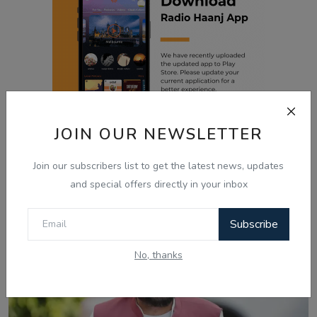
JOIN OUR NEWSLETTER
Join our subscribers list to get the latest news, updates
Related Posts
and special offers directly in your inbox
Subscribe
No, thanks