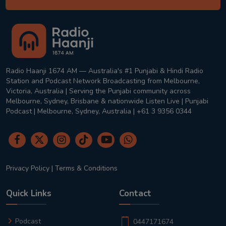
Radio Haanji 1674 AM — Australia's #1 Punjabi & Hindi Radio
Station and Podcast Network Broadcasting from Melbourne,
Victoria, Australia | Serving the Punjabi community across
Melbourne, Sydney, Brisbane & nationwide Listen Live | Punjabi
Podcast | Melbourne, Sydney, Australia | +61 3 9356 0344
Privacy Policy
|
Terms & Conditions
Quick Links
Contact
Podcast
0447171674