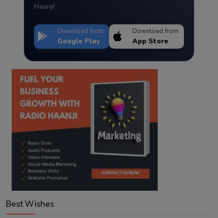
Haanji!
Download from
Download from
Google Play
App Store
Best Wishes