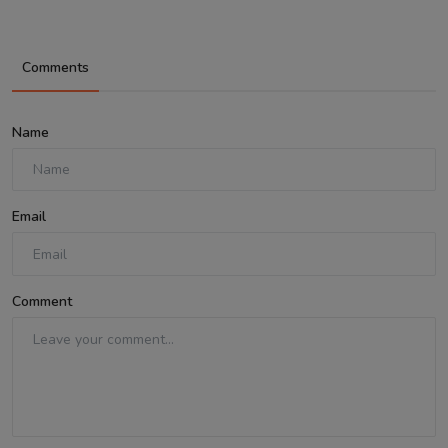
Comments
Name
Email
Comment