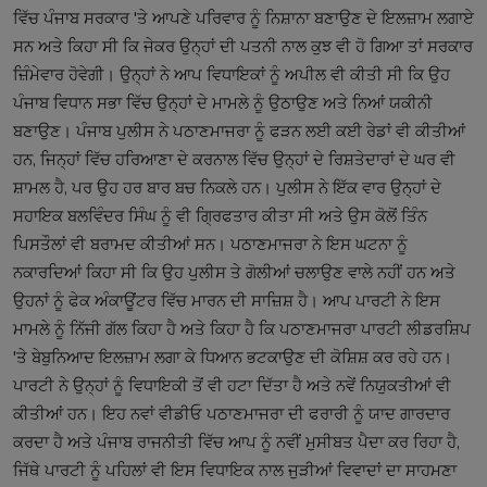
ਵਿੱਚ ਪੰਜਾਬ ਸਰਕਾਰ 'ਤੇ ਆਪਣੇ ਪਰਿਵਾਰ ਨੂੰ ਨਿਸ਼ਾਨਾ ਬਣਾਉਣ ਦੇ ਇਲਜ਼ਾਮ ਲਗਾਏ
ਸਨ ਅਤੇ ਕਿਹਾ ਸੀ ਕਿ ਜੇਕਰ ਉਨ੍ਹਾਂ ਦੀ ਪਤਨੀ ਨਾਲ ਕੁਝ ਵੀ ਹੋ ਗਿਆ ਤਾਂ ਸਰਕਾਰ
ਜ਼ਿੰਮੇਵਾਰ ਹੋਵੇਗੀ। ਉਨ੍ਹਾਂ ਨੇ ਆਪ ਵਿਧਾਇਕਾਂ ਨੂੰ ਅਪੀਲ ਵੀ ਕੀਤੀ ਸੀ ਕਿ ਉਹ
ਪੰਜਾਬ ਵਿਧਾਨ ਸਭਾ ਵਿੱਚ ਉਨ੍ਹਾਂ ਦੇ ਮਾਮਲੇ ਨੂੰ ਉਠਾਉਣ ਅਤੇ ਨਿਆਂ ਯਕੀਨੀ
ਬਣਾਉਣ। ਪੰਜਾਬ ਪੁਲੀਸ ਨੇ ਪਠਾਣਮਾਜਰਾ ਨੂੰ ਫੜਨ ਲਈ ਕਈ ਰੇਡਾਂ ਵੀ ਕੀਤੀਆਂ
ਹਨ, ਜਿਨ੍ਹਾਂ ਵਿੱਚ ਹਰਿਆਣਾ ਦੇ ਕਰਨਾਲ ਵਿੱਚ ਉਨ੍ਹਾਂ ਦੇ ਰਿਸ਼ਤੇਦਾਰਾਂ ਦੇ ਘਰ ਵੀ
ਸ਼ਾਮਲ ਹੈ, ਪਰ ਉਹ ਹਰ ਬਾਰ ਬਚ ਨਿਕਲੇ ਹਨ। ਪੁਲੀਸ ਨੇ ਇੱਕ ਵਾਰ ਉਨ੍ਹਾਂ ਦੇ
ਸਹਾਇਕ ਬਲਵਿੰਦਰ ਸਿੰਘ ਨੂੰ ਵੀ ਗ੍ਰਿਫਤਾਰ ਕੀਤਾ ਸੀ ਅਤੇ ਉਸ ਕੋਲੋਂ ਤਿੰਨ
ਪਿਸਤੌਲਾਂ ਵੀ ਬਰਾਮਦ ਕੀਤੀਆਂ ਸਨ। ਪਠਾਣਮਾਜਰਾ ਨੇ ਇਸ ਘਟਨਾ ਨੂੰ
ਨਕਾਰਦਿਆਂ ਕਿਹਾ ਸੀ ਕਿ ਉਹ ਪੁਲੀਸ ਤੇ ਗੋਲੀਆਂ ਚਲਾਉਣ ਵਾਲੇ ਨਹੀਂ ਹਨ ਅਤੇ
ਉਹਨਾਂ ਨੂੰ ਫੇਕ ਅੰਕਾਊਂਟਰ ਵਿੱਚ ਮਾਰਨ ਦੀ ਸਾਜ਼ਿਸ਼ ਹੈ। ਆਪ ਪਾਰਟੀ ਨੇ ਇਸ
ਮਾਮਲੇ ਨੂੰ ਨਿੱਜੀ ਗੱਲ ਕਿਹਾ ਹੈ ਅਤੇ ਕਿਹਾ ਹੈ ਕਿ ਪਠਾਣਮਾਜਰਾ ਪਾਰਟੀ ਲੀਡਰਸ਼ਿਪ
'ਤੇ ਬੇਬੁਨਿਆਦ ਇਲਜ਼ਾਮ ਲਗਾ ਕੇ ਧਿਆਨ ਭਟਕਾਉਣ ਦੀ ਕੋਸ਼ਿਸ਼ ਕਰ ਰਹੇ ਹਨ।
ਪਾਰਟੀ ਨੇ ਉਨ੍ਹਾਂ ਨੂੰ ਵਿਧਾਇਕੀ ਤੋਂ ਵੀ ਹਟਾ ਦਿੱਤਾ ਹੈ ਅਤੇ ਨਵੇਂ ਨਿਯੁਕਤੀਆਂ ਵੀ
ਕੀਤੀਆਂ ਹਨ। ਇਹ ਨਵਾਂ ਵੀਡੀਓ ਪਠਾਣਮਾਜਰਾ ਦੀ ਫਰਾਰੀ ਨੂੰ ਯਾਦ ਗਾਰਦਾਰ
ਕਰਦਾ ਹੈ ਅਤੇ ਪੰਜਾਬ ਰਾਜਨੀਤੀ ਵਿੱਚ ਆਪ ਨੂੰ ਨਵੀਂ ਮੁਸੀਬਤ ਪੈਦਾ ਕਰ ਰਿਹਾ ਹੈ,
ਜਿੱਥੇ ਪਾਰਟੀ ਨੂੰ ਪਹਿਲਾਂ ਵੀ ਇਸ ਵਿਧਾਇਕ ਨਾਲ ਜੁੜੀਆਂ ਵਿਵਾਦਾਂ ਦਾ ਸਾਹਮਣਾ