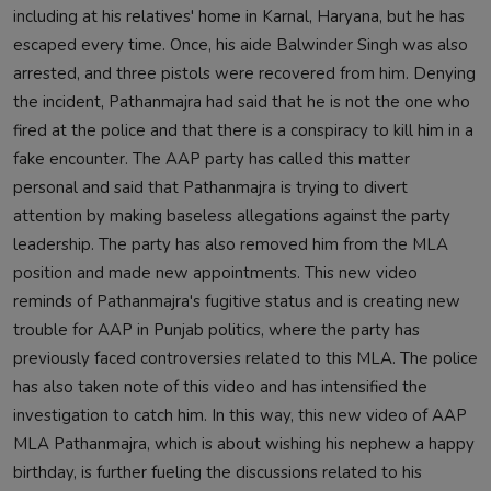
including at his relatives' home in Karnal, Haryana, but he has
escaped every time. Once, his aide Balwinder Singh was also
arrested, and three pistols were recovered from him. Denying
the incident, Pathanmajra had said that he is not the one who
fired at the police and that there is a conspiracy to kill him in a
fake encounter. The AAP party has called this matter
personal and said that Pathanmajra is trying to divert
attention by making baseless allegations against the party
leadership. The party has also removed him from the MLA
position and made new appointments. This new video
reminds of Pathanmajra's fugitive status and is creating new
trouble for AAP in Punjab politics, where the party has
previously faced controversies related to this MLA. The police
has also taken note of this video and has intensified the
investigation to catch him. In this way, this new video of AAP
MLA Pathanmajra, which is about wishing his nephew a happy
birthday, is further fueling the discussions related to his