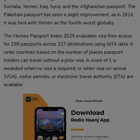
Somalia, Yemen, Iraq, Syria, and the Afghanistan passport. The
Pakistani passport has seen a slight improvement, as in 2024,
it was tied with Yemen as the fourth-worst globally.
The Henley Passport Index 2025 evaluates visa-free access
for 199 passports across 227 destinations using IATA data. It
ranks countries based on the number of places passport
holders can travel without a prior visa. A score of 1 is
awarded when no visa is required, or when visa-on-arrival
(VOA), visitor permits, or electronic travel authority (ETA) are
available.