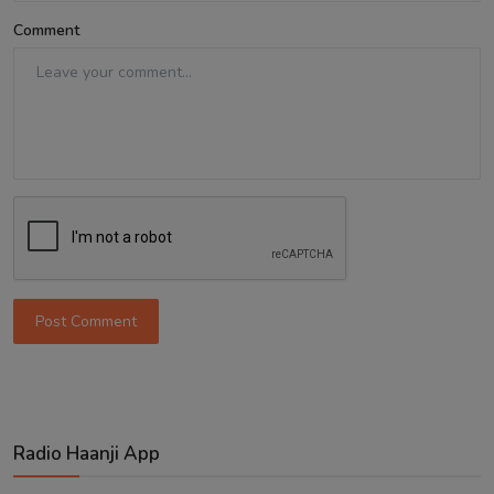
Comment
Post Comment
Radio Haanji App