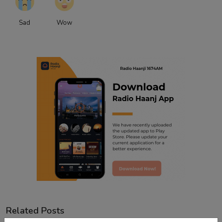
Sad
Wow
Related Posts