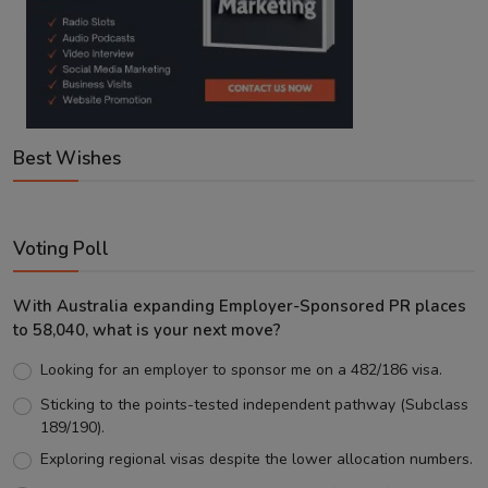
Best Wishes
Voting Poll
With Australia expanding Employer-Sponsored PR places
to 58,040, what is your next move?
Looking for an employer to sponsor me on a 482/186 visa.
Sticking to the points-tested independent pathway (Subclass
189/190).
Exploring regional visas despite the lower allocation numbers.