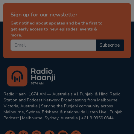
Sign up for our newsletter
Get notified about updates and be the first to
get early access to new episodes, events &
more.
Subscribe
Radio Haanji 1674 AM — Australia's #1 Punjabi & Hindi Radio
Station and Podcast Network Broadcasting from Melbourne,
Victoria, Australia | Serving the Punjabi community across
Melbourne, Sydney, Brisbane & nationwide Listen Live | Punjabi
Podcast | Melbourne, Sydney, Australia | +61 3 9356 0344