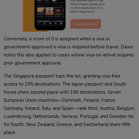
Conversely, a score of 0 is assigned when a visa or
government-approved e-visa is required before travel. Dawn
notes this also applies to cases where visa-on-arrival requires
prior government approval.
The Singapore passport tops the list, granting visa-free
access to 195 destinations. The Japan passport and South
Korea share second place with 190 destinations. Seven
European Union countries—Denmark, Finland, France,
Germany, Ireland, Italy, and Spain—rank third. Austria, Belgium,
Luxembourg, Netherlands, Norway, Portugal, and Sweden tie
for fourth. New Zealand, Greece, and Switzerland share fifth
place.