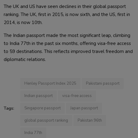
The UK and US have seen declines in their global passport
ranking. The UK, first in 2015, is now sixth, and the US, first in
2014, is now 10th.
The Indian passport made the most significant leap, climbing
to India 77th in the past six months, offering visa-free access
to 59 destinations. This reflects improved travel freedom and
diplomatic relations.
Henley Passport Index 2025
Pakistani passport
Indian passport
visa-free access
Tags:
Singapore passport
Japan passport
global passport ranking
Pakistan 96th
India 77th