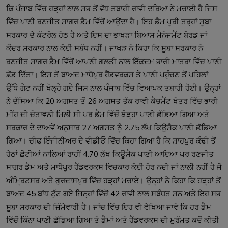
ਕਿ ਪੰਜਾਬ ਵਿੱਚ ਹੜ੍ਹਾਂ ਨਾਲ ਸਭ ਤੋਂ ਵੱਧ ਤਬਾਹੀ ਰਾਵੀ ਦਰਿਆ ਨੇ ਮਚਾਈ ਹੈ ਜਿਸ 
ਵਿੱਚ ਪਾਣੀ ਰਣਜੀਤ ਸਾਗਰ ਡੈਮ ਵਿੱਚੋਂ ਆਉਂਦਾ ਹੈ। ਇਹ ਡੈਮ ਪੂਰੀ ਤਰ੍ਹਾਂ ਸੂਬਾ 
ਸਰਕਾਰ ਦੇ ਕੰਟਰੋਲ ਹੇਠ ਹੈ ਅਤੇ ਇਸ ਦਾ ਭਾਖੜਾ ਬਿਆਸ ਮੈਨੇਜਮੈਂਟ ਬੋਰਡ ਜਾਂ 
ਕੇਂਦਰ ਸਰਕਾਰ ਨਾਲ ਕੋਈ ਸਬੰਧ ਨਹੀਂ। ਜਾਖੜ ਨੇ ਕਿਹਾ ਕਿ ਸੂਬਾ ਸਰਕਾਰ ਨੇ 
ਰਣਜੀਤ ਸਾਗਰ ਡੈਮ ਵਿੱਚੋਂ ਆਪਣੀ ਗਲਤੀ ਨਾਲ ਇੱਕਦਮ ਭਾਰੀ ਮਾਤਰਾ ਵਿੱਚ ਪਾਣੀ 
ਛੱਡ ਦਿੱਤਾ। ਇਸ ਤੋਂ ਬਾਅਦ ਮਾਧੋਪੁਰ ਹੈੱਡਵਰਕਸ ਤੇ ਪਾਣੀ ਪਹੁੰਚਣ ਤੋਂ ਪਹਿਲਾਂ 
ਉੱਥੇ ਗੇਟ ਨਹੀਂ ਖੋਲ੍ਹੇ ਗਏ ਜਿਸ ਨਾਲ ਪੰਜਾਬ ਵਿੱਚ ਵਿਆਪਕ ਤਬਾਹੀ ਹੋਈ। ਉਨ੍ਹਾਂ 
ਨੇ ਦੱਸਿਆ ਕਿ 20 ਅਗਸਤ ਤੋਂ 26 ਅਗਸਤ ਤੱਕ ਰਾਵੀ ਕੈਚਮੈਂਟ ਖੇਤਰ ਵਿੱਚ ਭਾਰੀ 
ਮੀਂਹ ਦੀ ਚੇਤਾਵਨੀ ਮਿਲੀ ਸੀ ਪਰ ਡੈਮ ਵਿੱਚੋਂ ਥੋੜ੍ਹਾ ਪਾਣੀ ਛੱਡਿਆ ਗਿਆ ਅਤੇ 
ਸਰਕਾਰ ਦੇ ਦਾਅਵੇਂ ਅਨੁਸਾਰ 27 ਅਗਸਤ ਨੂੰ 2.75 ਲੱਖ ਕਿਊਸੈਕ ਪਾਣੀ ਛੱਡਿਆ 
ਗਿਆ। ਚੀਫ ਇੰਜੀਨੀਅਰ ਦੇ ਵੀਡੀਓ ਵਿੱਚ ਕਿਹਾ ਗਿਆ ਹੈ ਕਿ ਸ਼ਾਹਪੁਰ ਕੰਢੀ ਤੋਂ 
ਹੇਠਾਂ ਛੋਟੀਆਂ ਨਾਲਿਆਂ ਰਾਹੀਂ 4.70 ਲੱਖ ਕਿਊਸੈਕ ਪਾਣੀ ਆਇਆ ਪਰ ਰਣਜੀਤ 
ਸਾਗਰ ਡੈਮ ਅਤੇ ਮਾਧੋਪੁਰ ਹੈੱਡਵਰਕਸ ਵਿਚਕਾਰ ਕੋਈ ਹੋਰ ਨਦੀ ਜਾਂ ਨਾਲੀ ਨਹੀਂ ਹੈ ਜੋ 
ਅੰਮ੍ਰਿਟਸਰ ਅਤੇ ਗੁਰਦਾਸਪੁਰ ਵਿੱਚ ਹੜ੍ਹਾਂ ਮਚਾਏ। ਉਨ੍ਹਾਂ ਨੇ ਕਿਹਾ ਕਿ ਹੜ੍ਹਾਂ ਤੋਂ 
ਬਾਅਦ 45 ਬਾਂਧ ਟੁੱਟ ਗਏ ਜਿਨ੍ਹਾਂ ਵਿੱਚੋਂ 42 ਰਾਵੀ ਨਾਲ ਸਬੰਧਤ ਸਨ ਅਤੇ ਇਹ ਸਭ 
ਸੂਬਾ ਸਰਕਾਰ ਦੀ ਜ਼ਿੰਮੇਵਾਰੀ ਹੈ। ਜਾਂਚ ਵਿੱਚ ਇਹ ਵੀ ਵੇਖਿਆ ਜਾਵੇ ਕਿ ਹਰ ਡੈਮ 
ਵਿੱਚੋਂ ਕਿੰਨਾ ਪਾਣੀ ਛੱਡਿਆ ਗਿਆ ਤੇ ਡੈਮਾਂ ਅਤੇ ਹੈੱਡਵਰਕਸ ਦੀ ਮੁਰੰਮਤ ਕਦੋਂ ਕੀਤੀ 