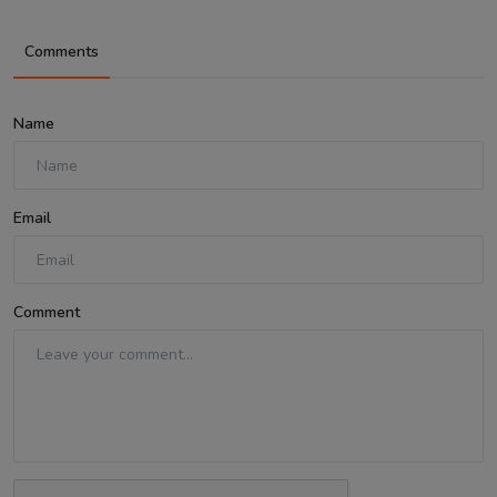
Comments
Name
Email
Comment