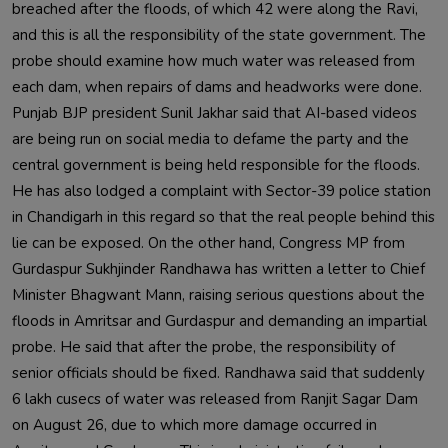
breached after the floods, of which 42 were along the Ravi, 
and this is all the responsibility of the state government. The 
probe should examine how much water was released from 
each dam, when repairs of dams and headworks were done. 
Punjab BJP president Sunil Jakhar said that AI-based videos 
are being run on social media to defame the party and the 
central government is being held responsible for the floods. 
He has also lodged a complaint with Sector-39 police station 
in Chandigarh in this regard so that the real people behind this 
lie can be exposed. On the other hand, Congress MP from 
Gurdaspur Sukhjinder Randhawa has written a letter to Chief 
Minister Bhagwant Mann, raising serious questions about the 
floods in Amritsar and Gurdaspur and demanding an impartial 
probe. He said that after the probe, the responsibility of 
senior officials should be fixed. Randhawa said that suddenly 
6 lakh cusecs of water was released from Ranjit Sagar Dam 
on August 26, due to which more damage occurred in 