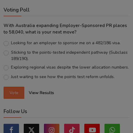
Voting Poll
With Australia expanding Employer-Sponsored PR places
to 58,040, what is your next move?
Looking for an employer to sponsor me on a 482/186 visa.
Sticking to the points-tested independent pathway (Subclass
189/190).
Exploring regional visas despite the lower allocation numbers.
Just waiting to see how the points test reform unfolds.
Vote
View Results
Follow Us