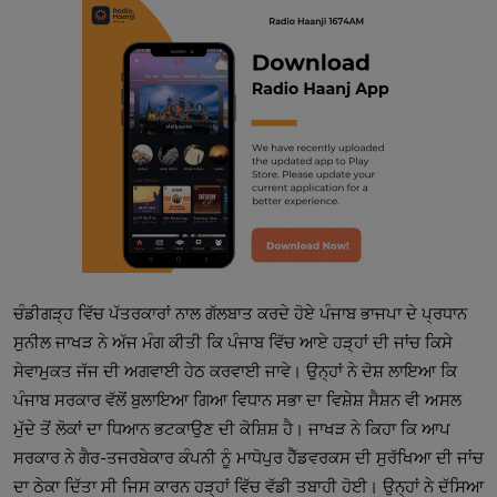
ਚੰਡੀਗੜ੍ਹ ਵਿੱਚ ਪੱਤਰਕਾਰਾਂ ਨਾਲ ਗੱਲਬਾਤ ਕਰਦੇ ਹੋਏ ਪੰਜਾਬ ਭਾਜਪਾ ਦੇ ਪ੍ਰਧਾਨ 
ਸੁਨੀਲ ਜਾਖੜ ਨੇ ਅੱਜ ਮੰਗ ਕੀਤੀ ਕਿ ਪੰਜਾਬ ਵਿੱਚ ਆਏ ਹੜ੍ਹਾਂ ਦੀ ਜਾਂਚ ਕਿਸੇ 
ਸੇਵਾਮੁਕਤ ਜੱਜ ਦੀ ਅਗਵਾਈ ਹੇਠ ਕਰਵਾਈ ਜਾਵੇ। ਉਨ੍ਹਾਂ ਨੇ ਦੋਸ਼ ਲਾਇਆ ਕਿ 
ਪੰਜਾਬ ਸਰਕਾਰ ਵੱਲੋਂ ਬੁਲਾਇਆ ਗਿਆ ਵਿਧਾਨ ਸਭਾ ਦਾ ਵਿਸ਼ੇਸ਼ ਸੈਸ਼ਨ ਵੀ ਅਸਲ 
ਮੁੱਦੇ ਤੋਂ ਲੋਕਾਂ ਦਾ ਧਿਆਨ ਭਟਕਾਉਣ ਦੀ ਕੋਸ਼ਿਸ਼ ਹੈ। ਜਾਖੜ ਨੇ ਕਿਹਾ ਕਿ ਆਪ 
ਸਰਕਾਰ ਨੇ ਗੈਰ-ਤਜਰਬੇਕਾਰ ਕੰਪਨੀ ਨੂੰ ਮਾਧੋਪੁਰ ਹੈੱਡਵਰਕਸ ਦੀ ਸੁਰੱਖਿਆ ਦੀ ਜਾਂਚ 
ਦਾ ਠੇਕਾ ਦਿੱਤਾ ਸੀ ਜਿਸ ਕਾਰਨ ਹੜ੍ਹਾਂ ਵਿੱਚ ਵੱਡੀ ਤਬਾਹੀ ਹੋਈ। ਉਨ੍ਹਾਂ ਨੇ ਦੱਸਿਆ 