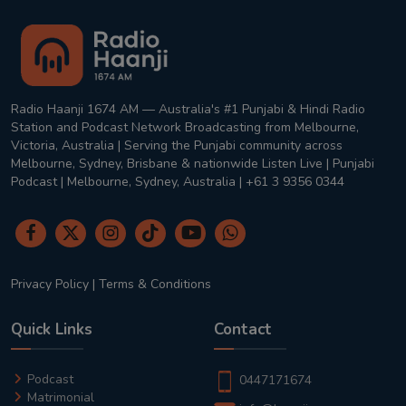
Radio Haanji 1674 AM — Australia's #1 Punjabi & Hindi Radio
Station and Podcast Network Broadcasting from Melbourne,
Victoria, Australia | Serving the Punjabi community across
Melbourne, Sydney, Brisbane & nationwide Listen Live | Punjabi
Podcast | Melbourne, Sydney, Australia | +61 3 9356 0344
Privacy Policy
|
Terms & Conditions
Quick Links
Contact
Podcast
0447171674
Matrimonial