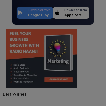
Download from
Download from
Google Play
App Store
Best Wishes