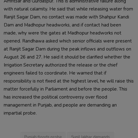
Amritsar and Gurdaspur. This is administrative failure along 
with natural calamity. He said that while releasing water from 
Ranjit Sagar Dam, no contact was made with Shahpur Kandi 
Dam and Madhopur headworks, and if contact had been 
made, why were the gates at Madhopur headworks not 
opened. Randhawa asked which senior officials were present 
at Ranjit Sagar Dam during the peak inflows and outflows on 
August 26 and 27. He said it should be clarified whether the 
Irrigation Secretary authorized the release or the chief 
engineers failed to coordinate. He warned that if 
responsibility is not fixed at the highest level, he will raise this 
matter forcefully in Parliament and before the people. This 
has increased the political controversy over flood 
management in Punjab, and people are demanding an 
impartial probe.                        
Punjab floods probe
Sunil Jakhar demands