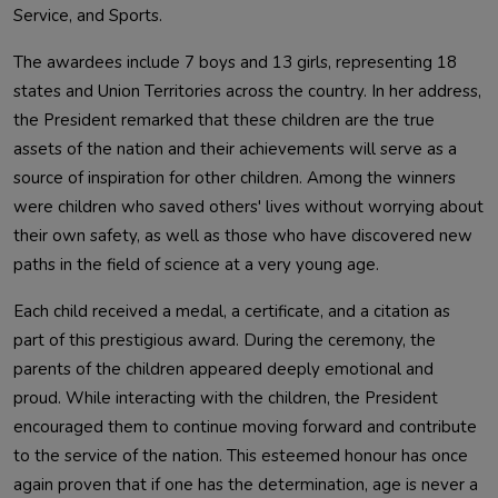
Service, and Sports.
The awardees include 7 boys and 13 girls, representing 18
states and Union Territories across the country. In her address,
the President remarked that these children are the true
assets of the nation and their achievements will serve as a
source of inspiration for other children. Among the winners
were children who saved others' lives without worrying about
their own safety, as well as those who have discovered new
paths in the field of science at a very young age.
Each child received a medal, a certificate, and a citation as
part of this prestigious award. During the ceremony, the
parents of the children appeared deeply emotional and
proud. While interacting with the children, the President
encouraged them to continue moving forward and contribute
to the service of the nation. This esteemed honour has once
again proven that if one has the determination, age is never a