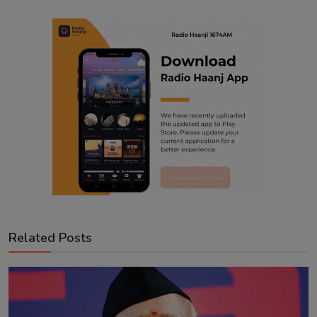
Related Posts