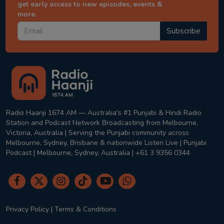
get early access to new episodes, events &
more.
Subscribe
Radio Haanji 1674 AM — Australia's #1 Punjabi & Hindi Radio
Station and Podcast Network Broadcasting from Melbourne,
Victoria, Australia | Serving the Punjabi community across
Melbourne, Sydney, Brisbane & nationwide Listen Live | Punjabi
Podcast | Melbourne, Sydney, Australia | +61 3 9356 0344
Privacy Policy
|
Terms & Conditions