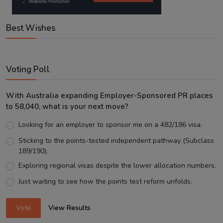
Best Wishes
Voting Poll
With Australia expanding Employer-Sponsored PR places
to 58,040, what is your next move?
Looking for an employer to sponsor me on a 482/186 visa.
Sticking to the points-tested independent pathway (Subclass
189/190).
Exploring regional visas despite the lower allocation numbers.
Just waiting to see how the points test reform unfolds.
Vote
View Results