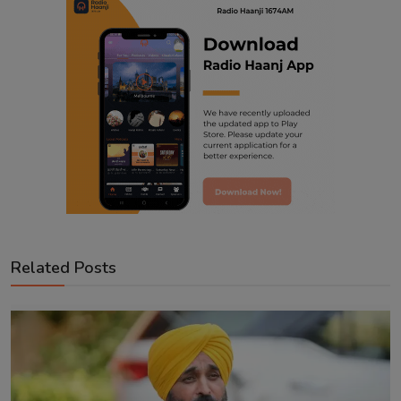
Related Posts