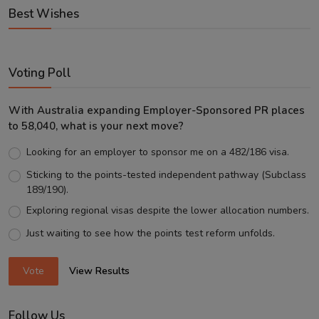
Best Wishes
Voting Poll
With Australia expanding Employer-Sponsored PR places
to 58,040, what is your next move?
Looking for an employer to sponsor me on a 482/186 visa.
Sticking to the points-tested independent pathway (Subclass
189/190).
Exploring regional visas despite the lower allocation numbers.
Just waiting to see how the points test reform unfolds.
Vote
View Results
Follow Us