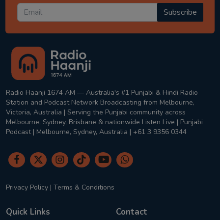
Subscribe
Radio Haanji 1674 AM — Australia's #1 Punjabi & Hindi Radio
Station and Podcast Network Broadcasting from Melbourne,
Victoria, Australia | Serving the Punjabi community across
Melbourne, Sydney, Brisbane & nationwide Listen Live | Punjabi
Podcast | Melbourne, Sydney, Australia | +61 3 9356 0344
Privacy Policy
|
Terms & Conditions
Quick Links
Contact