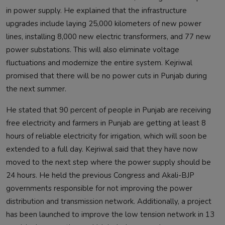
in power supply. He explained that the infrastructure
upgrades include laying 25,000 kilometers of new power
lines, installing 8,000 new electric transformers, and 77 new
power substations. This will also eliminate voltage
fluctuations and modernize the entire system. Kejriwal
promised that there will be no power cuts in Punjab during
the next summer.
He stated that 90 percent of people in Punjab are receiving
free electricity and farmers in Punjab are getting at least 8
hours of reliable electricity for irrigation, which will soon be
extended to a full day. Kejriwal said that they have now
moved to the next step where the power supply should be
24 hours. He held the previous Congress and Akali-BJP
governments responsible for not improving the power
distribution and transmission network. Additionally, a project
has been launched to improve the low tension network in 13