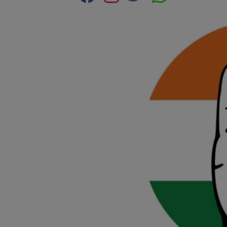
Contact