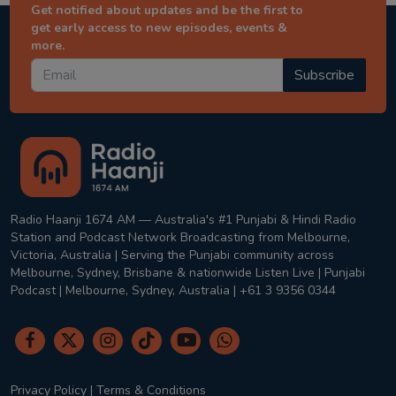
Get notified about updates and be the first to
get early access to new episodes, events &
more.
Subscribe
Radio Haanji 1674 AM — Australia's #1 Punjabi & Hindi Radio
Station and Podcast Network Broadcasting from Melbourne,
Victoria, Australia | Serving the Punjabi community across
Melbourne, Sydney, Brisbane & nationwide Listen Live | Punjabi
Podcast | Melbourne, Sydney, Australia | +61 3 9356 0344
Privacy Policy
|
Terms & Conditions