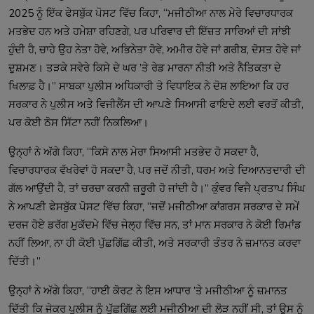
2025 ਨੂੰ ਇੱਕ ਫੇਸਬੁੱਕ ਪੋਸਟ ਵਿੱਚ ਕਿਹਾ, ‘‘ਮਜੀਠੀਆ ਨਾਲ ਮੇਰੇ ਵਿਚਾਰਧਾਰਕ
ਮਤਭੇਦ ਹਨ ਅਤੇ ਹਮੇਸ਼ਾ ਰਹਿਣਗੇ, ਪਰ ਪਰਿਵਾਰ ਦੀ ਇੱਜ਼ਤ ਸਾਰਿਆਂ ਦੀ ਸਾਂਝੀ
ਹੁੰਦੀ ਹੈ, ਚਾਹੇ ਉਹ ਨੇਤਾ ਹੋਵੇ, ਅਭਿਨੇਤਾ ਹੋਵੇ, ਅਮੀਰ ਹੋਵੇ ਜਾਂ ਗਰੀਬ, ਦੋਸਤ ਹੋਵੇ ਜਾਂ
ਦੁਸ਼ਮਣ। ਤੜਕੇ ਸਵੇਰੇ ਕਿਸੇ ਦੇ ਘਰ ’ਤੇ ਰੇਡ ਮਾਰਨਾ ਨੀਤੀ ਅਤੇ ਨੈਤਿਕਤਾ ਦੇ
ਖਿਲਾਫ਼ ਹੈ।’’ ਸਾਬਕਾ ਪੁਲੀਸ ਅਧਿਕਾਰੀ ਤੇ ਵਿਧਾਇਕ ਨੇ ਦੋਸ਼ ਲਾਇਆ ਕਿ ਹਰ
ਸਰਕਾਰ ਨੇ ਪੁਲੀਸ ਅਤੇ ਵਿਜੀਲੈਂਸ ਦੀ ਆਪਣੇ ਸਿਆਸੀ ਫਾਇਦੇ ਲਈ ਵਰਤੋਂ ਕੀਤੀ,
ਪਰ ਕੋਈ ਠੋਸ ਸਿੱਟਾ ਨਹੀਂ ਨਿਕਲਿਆ।
ਉਨ੍ਹਾਂ ਨੇ ਅੱਗੇ ਕਿਹਾ, ‘‘ਕਿਸੇ ਨਾਲ ਮੇਰਾ ਸਿਆਸੀ ਮਤਭੇਦ ਹੋ ਸਕਦਾ ਹੈ,
ਵਿਚਾਰਧਾਰਕ ਵੱਖਰੇਵਾਂ ਹੋ ਸਕਦਾ ਹੈ, ਪਰ ਜਦੋਂ ਨੀਤੀ, ਧਰਮ ਅਤੇ ਦਿਆਨਤਦਾਰੀ ਦੀ
ਗੱਲ ਆਉਂਦੀ ਹੈ, ਤਾਂ ਚਰਚਾ ਕਰਨੀ ਜ਼ਰੂਰੀ ਹੋ ਜਾਂਦੀ ਹੈ।’’ ਕੁੰਵਰ ਵਿਜੈ ਪ੍ਰਤਾਪ ਸਿੰਘ
ਨੇ ਆਪਣੀ ਫੇਸਬੁੱਕ ਪੋਸਟ ਵਿੱਚ ਕਿਹਾ, ‘‘ਜਦੋਂ ਮਜੀਠੀਆ ਕਾਂਗਰਸ ਸਰਕਾਰ ਦੇ ਸਮੇਂ
ਦਰਜ ਹੋਏ ਡਰੱਗ ਮੁਕੱਦਮੇ ਵਿੱਚ ਜੇਲ੍ਹ ਵਿੱਚ ਸਨ, ਤਾਂ ਮਾਨ ਸਰਕਾਰ ਨੇ ਕੋਈ ਰਿਮਾਂਡ
ਨਹੀਂ ਲਿਆ, ਨਾ ਹੀ ਕੋਈ ਪੁੱਛਗਿੱਛ ਕੀਤੀ, ਅਤੇ ਸਰਕਾਰੀ ਤੰਤਰ ਨੇ ਜ਼ਮਾਨਤ ਕਰਵਾ
ਦਿੱਤੀ।’’
ਉਨ੍ਹਾਂ ਨੇ ਅੱਗੇ ਕਿਹਾ, ‘‘ਹਾਈ ਕੋਰਟ ਨੇ ਇਸ ਆਧਾਰ ’ਤੇ ਮਜੀਠੀਆ ਨੂੰ ਜ਼ਮਾਨਤ
ਦਿੱਤੀ ਕਿ ਜੇਕਰ ਪੁਲੀਸ ਨੂੰ ਪੁੱਛਗਿੱਛ ਲਈ ਮਜੀਠੀਆ ਦੀ ਲੋੜ ਨਹੀਂ ਸੀ, ਤਾਂ ਉਸ ਨੂੰ