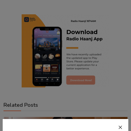
Related Posts