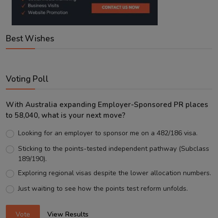
Best Wishes
Voting Poll
With Australia expanding Employer-Sponsored PR places
to 58,040, what is your next move?
Looking for an employer to sponsor me on a 482/186 visa.
Sticking to the points-tested independent pathway (Subclass
189/190).
Exploring regional visas despite the lower allocation numbers.
Just waiting to see how the points test reform unfolds.
Vote
View Results