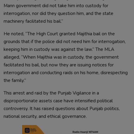
Mann government did not take him into custody for
interrogation, nor did they question him, and the state
machinery facilitated his bail.”
He noted, “The High Court granted Majithia bail on the
grounds that if the police did not need him for interrogation,
keeping him in custody was against the law.” The MLA
alleged, “When Majithia was in custody, the government
facilitated his bail, but now they are issuing notices for
interrogation and conducting raids on his home, disrespecting
the family.”
This arrest and raid by the Punjab Vigilance in a
disproportionate assets case have intensified political
controversy. It has raised questions about Punjab politics,
national security, and ethical governance.