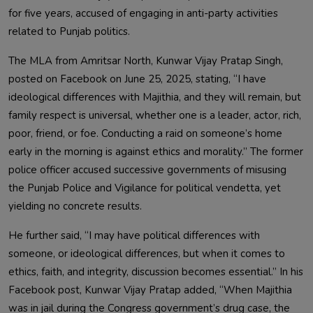
for five years, accused of engaging in anti-party activities
related to Punjab politics.
The MLA from Amritsar North, Kunwar Vijay Pratap Singh,
posted on Facebook on June 25, 2025, stating, “I have
ideological differences with Majithia, and they will remain, but
family respect is universal, whether one is a leader, actor, rich,
poor, friend, or foe. Conducting a raid on someone’s home
early in the morning is against ethics and morality.” The former
police officer accused successive governments of misusing
the Punjab Police and Vigilance for political vendetta, yet
yielding no concrete results.
He further said, “I may have political differences with
someone, or ideological differences, but when it comes to
ethics, faith, and integrity, discussion becomes essential.” In his
Facebook post, Kunwar Vijay Pratap added, “When Majithia
was in jail during the Congress government’s drug case, the