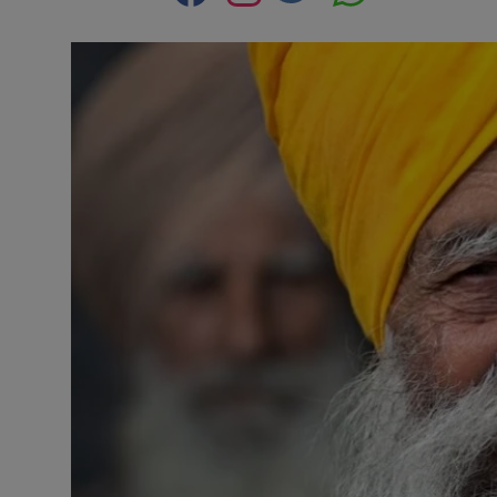
Contact