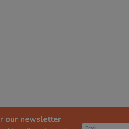
r our newsletter