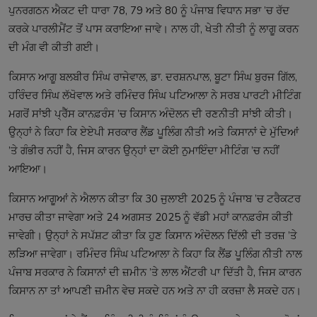
ਪੁਨਰਗਠਨ ਐਕਟ ਦੀ ਧਾਰਾ 78, 79 ਅਤੇ 80 ਨੂੰ ਪੰਜਾਬ ਵਿਧਾਨ ਸਭਾ ’ਚ ਰੱਦ
ਕਰਕੇ ਪਾਰਲੀਮੈਂਟ ਤੋਂ ਪਾਸ ਕਰਾਇਆ ਜਾਵੇ। ਨਾਲ ਹੀ, ਖੇਤੀ ਨੀਤੀ ਨੂੰ ਲਾਗੂ ਕਰਨ
ਦੀ ਮੰਗ ਵੀ ਕੀਤੀ ਗਈ।
ਕਿਸਾਨ ਆਗੂ ਬਲਬੀਰ ਸਿੰਘ ਰਾਜੇਵਾਲ, ਡਾ. ਦਰਸ਼ਨਪਾਲ, ਬੂਟਾ ਸਿੰਘ ਬੁਰਜ ਗਿੱਲ,
ਹਰਿੰਦਰ ਸਿੰਘ ਲੱਖੋਵਾਲ ਅਤੇ ਰਮਿੰਦਰ ਸਿੰਘ ਪਟਿਆਲਾ ਨੇ ਸਰਬ ਪਾਰਟੀ ਮੀਟਿੰਗ
ਮਗਰੋਂ ਸਾਂਝੀ ਪ੍ਰੈੱਸ ਕਾਨਫ਼ਰੰਸ ’ਚ ਕਿਸਾਨ ਅੰਦੋਲਨ ਦੀ ਰਣਨੀਤੀ ਸਾਂਝੀ ਕੀਤੀ।
ਉਨ੍ਹਾਂ ਨੇ ਕਿਹਾ ਕਿ ਏਏਪੀ ਸਰਕਾਰ ਲੈਂਡ ਪੂਲਿੰਗ ਨੀਤੀ ਅਤੇ ਕਿਸਾਨਾਂ ਦੇ ਮੁੱਦਿਆਂ
’ਤੇ ਗੰਭੀਰ ਨਹੀਂ ਹੈ, ਜਿਸ ਕਾਰਨ ਉਨ੍ਹਾਂ ਦਾ ਕੋਈ ਨੁਮਾਇੰਦਾ ਮੀਟਿੰਗ ’ਚ ਨਹੀਂ
ਆਇਆ।
ਕਿਸਾਨ ਆਗੂਆਂ ਨੇ ਐਲਾਨ ਕੀਤਾ ਕਿ 30 ਜੁਲਾਈ 2025 ਨੂੰ ਪੰਜਾਬ ’ਚ ਟਰੈਕਟਰ
ਮਾਰਚ ਕੀਤਾ ਜਾਵੇਗਾ ਅਤੇ 24 ਅਗਸਤ 2025 ਨੂੰ ਵੱਡੀ ਮਹਾਂ ਕਾਨਫ਼ਰੰਸ ਕੀਤੀ
ਜਾਵੇਗੀ। ਉਨ੍ਹਾਂ ਨੇ ਸਪੱਸ਼ਟ ਕੀਤਾ ਕਿ ਹੁਣ ਕਿਸਾਨ ਅੰਦੋਲਨ ਦਿੱਲੀ ਦੀ ਤਰਜ਼ ’ਤੇ
ਲੜਿਆ ਜਾਵੇਗਾ। ਰਮਿੰਦਰ ਸਿੰਘ ਪਟਿਆਲਾ ਨੇ ਕਿਹਾ ਕਿ ਲੈਂਡ ਪੂਲਿੰਗ ਨੀਤੀ ਨਾਲ
ਪੰਜਾਬ ਸਰਕਾਰ ਨੇ ਕਿਸਾਨਾਂ ਦੀ ਜ਼ਮੀਨ ’ਤੇ ਲਾਲ ਐਂਟਰੀ ਪਾ ਦਿੱਤੀ ਹੈ, ਜਿਸ ਕਾਰਨ
ਕਿਸਾਨ ਨਾ ਤਾਂ ਆਪਣੀ ਜ਼ਮੀਨ ਵੇਚ ਸਕਦੇ ਹਨ ਅਤੇ ਨਾ ਹੀ ਕਰਜ਼ਾ ਲੈ ਸਕਦੇ ਹਨ।