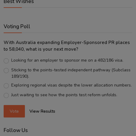
Best Wishes
Voting Poll
With Australia expanding Employer-Sponsored PR places
to 58,040, what is your next move?
Looking for an employer to sponsor me on a 482/186 visa.
Sticking to the points-tested independent pathway (Subclass
189/190).
Exploring regional visas despite the lower allocation numbers.
Just waiting to see how the points test reform unfolds.
Vote
View Results
Follow Us