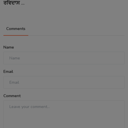
ਰਵਿਦਾਸ ...
Comments
Name
Email
Comment