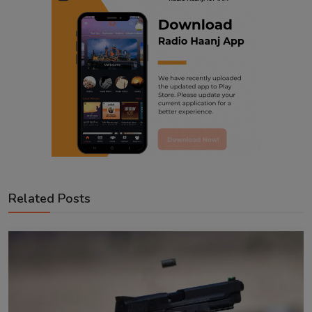
Related Posts