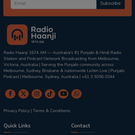
Subscribe
Radio Haanji 1674 AM — Australia's #1 Punjabi & Hindi Radio
Station and Podcast Network Broadcasting from Melbourne,
Victoria, Australia | Serving the Punjabi community across
Melbourne, Sydney, Brisbane & nationwide Listen Live | Punjabi
Podcast | Melbourne, Sydney, Australia | +61 3 9356 0344
Privacy Policy
|
Terms & Conditions
Quick Links
Contact