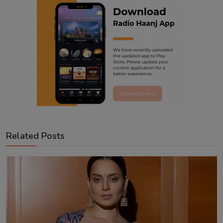
Related Posts