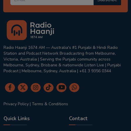
Radio Haanji 1674 AM — Australia's #1 Punjabi & Hindi Radio
Station and Podcast Network Broadcasting from Melbourne,
Victoria, Australia | Serving the Punjabi community across
Melbourne, Sydney, Brisbane & nationwide Listen Live | Punjabi
Podcast | Melbourne, Sydney, Australia | +61 3 9356 0344
Privacy Policy
|
Terms & Conditions
Quick Links
Contact