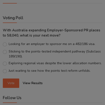
Voting Poll
With Australia expanding Employer-Sponsored PR places
to 58,040, what is your next move?
Looking for an employer to sponsor me on a 482/186 visa.
Sticking to the points-tested independent pathway (Subclass
189/190).
Exploring regional visas despite the lower allocation numbers.
Just waiting to see how the points test reform unfolds.
Vote
View Results
Follow Us