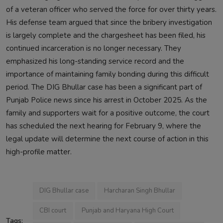
of a veteran officer who served the force for over thirty years.
His defense team argued that since the bribery investigation
is largely complete and the chargesheet has been filed, his
continued incarceration is no longer necessary. They
emphasized his long-standing service record and the
importance of maintaining family bonding during this difficult
period. The DIG Bhullar case has been a significant part of
Punjab Police news since his arrest in October 2025. As the
family and supporters wait for a positive outcome, the court
has scheduled the next hearing for February 9, where the
legal update will determine the next course of action in this
high-profile matter.
DIG Bhullar case
Harcharan Singh Bhullar
CBI court
Punjab and Haryana High Court
Tags: