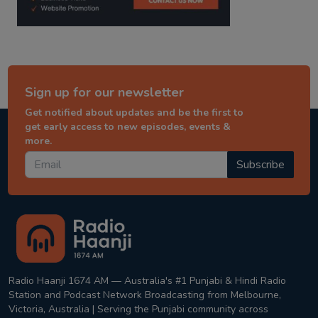
Sign up for our newsletter
Get notified about updates and be the first to
get early access to new episodes, events &
more.
Subscribe
Radio Haanji 1674 AM — Australia's #1 Punjabi & Hindi Radio
Station and Podcast Network Broadcasting from Melbourne,
Victoria, Australia | Serving the Punjabi community across