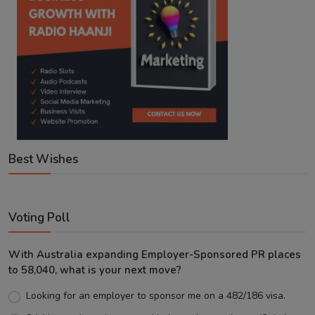
Best Wishes
Voting Poll
With Australia expanding Employer-Sponsored PR places
to 58,040, what is your next move?
Looking for an employer to sponsor me on a 482/186 visa.