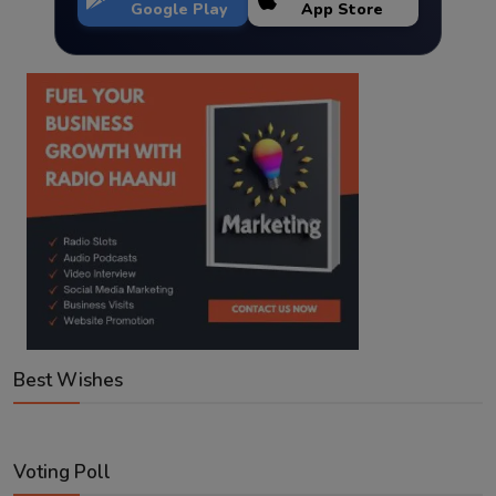
Google Play
App Store
Best Wishes
Voting Poll