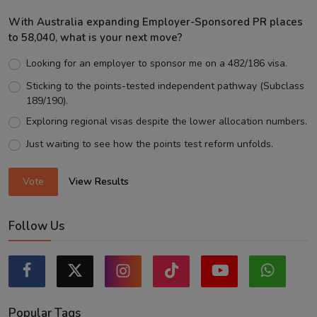
With Australia expanding Employer-Sponsored PR places
to 58,040, what is your next move?
Looking for an employer to sponsor me on a 482/186 visa.
Sticking to the points-tested independent pathway (Subclass
189/190).
Exploring regional visas despite the lower allocation numbers.
Just waiting to see how the points test reform unfolds.
Vote
View Results
Follow Us
Popular Tags