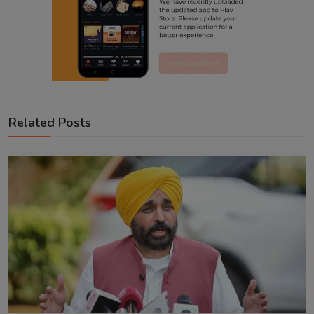
Related Posts