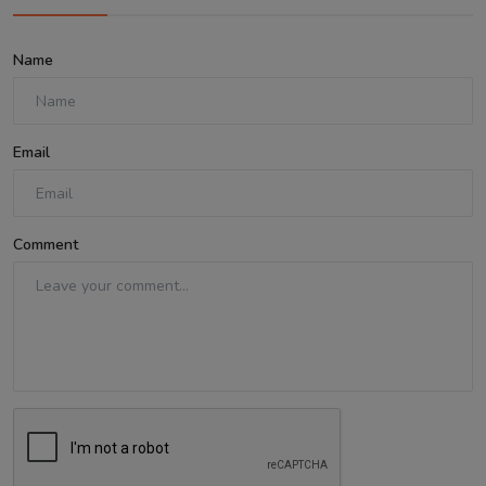
Name
Email
Comment