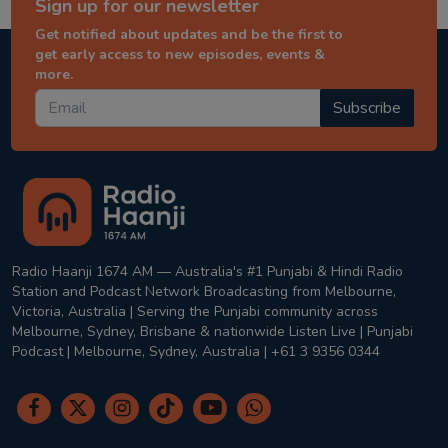
Sign up for our newsletter
Get notified about updates and be the first to
get early access to new episodes, events &
more.
Subscribe
Radio Haanji 1674 AM — Australia's #1 Punjabi & Hindi Radio
Station and Podcast Network Broadcasting from Melbourne,
Victoria, Australia | Serving the Punjabi community across
Melbourne, Sydney, Brisbane & nationwide Listen Live | Punjabi
Podcast | Melbourne, Sydney, Australia | +61 3 9356 0344