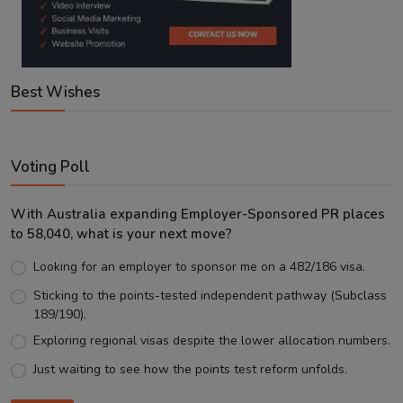
Best Wishes
Voting Poll
With Australia expanding Employer-Sponsored PR places
to 58,040, what is your next move?
Looking for an employer to sponsor me on a 482/186 visa.
Sticking to the points-tested independent pathway (Subclass
189/190).
Exploring regional visas despite the lower allocation numbers.
Just waiting to see how the points test reform unfolds.