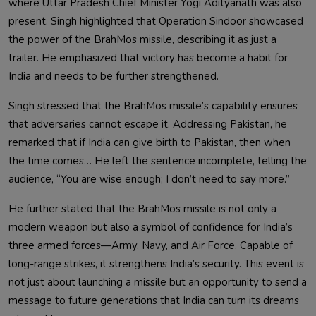
where Uttar Pradesh Chief Minister Yogi Adityanath was also
present. Singh highlighted that Operation Sindoor showcased
the power of the BrahMos missile, describing it as just a
trailer. He emphasized that victory has become a habit for
India and needs to be further strengthened.
Singh stressed that the BrahMos missile’s capability ensures
that adversaries cannot escape it. Addressing Pakistan, he
remarked that if India can give birth to Pakistan, then when
the time comes… He left the sentence incomplete, telling the
audience, “You are wise enough; I don’t need to say more.”
He further stated that the BrahMos missile is not only a
modern weapon but also a symbol of confidence for India’s
three armed forces—Army, Navy, and Air Force. Capable of
long-range strikes, it strengthens India’s security. This event is
not just about launching a missile but an opportunity to send a
message to future generations that India can turn its dreams