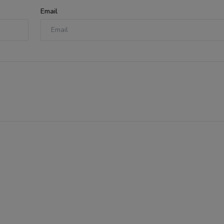
Email