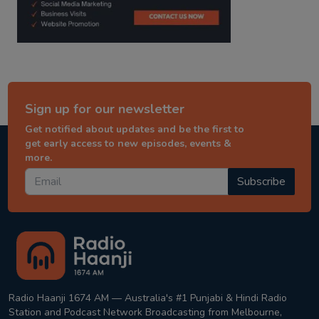
Sign up for our newsletter
Get notified about updates and be the first to
get early access to new episodes, events &
more.
Subscribe
Radio Haanji 1674 AM — Australia's #1 Punjabi & Hindi Radio
Station and Podcast Network Broadcasting from Melbourne,