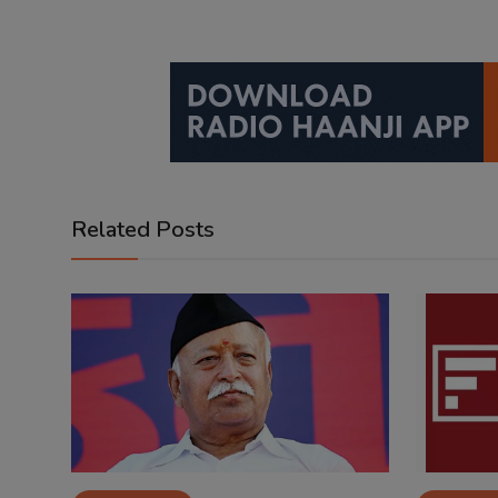
Related Posts