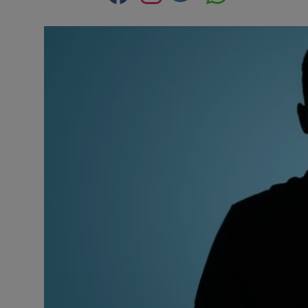
Contact