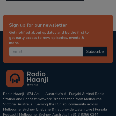
Sign up for our newsletter
Get notified about updates and be the first to
get early access to new episodes, events &
more.
Subscribe
Radio Haanji 1674 AM — Australia's #1 Punjabi & Hindi Radio
Station and Podcast Network Broadcasting from Melbourne,
Victoria, Australia | Serving the Punjabi community across
Melbourne, Sydney, Brisbane & nationwide Listen Live | Punjabi
Podcast | Melbourne, Sydney, Australia | +61 3 9356 0344