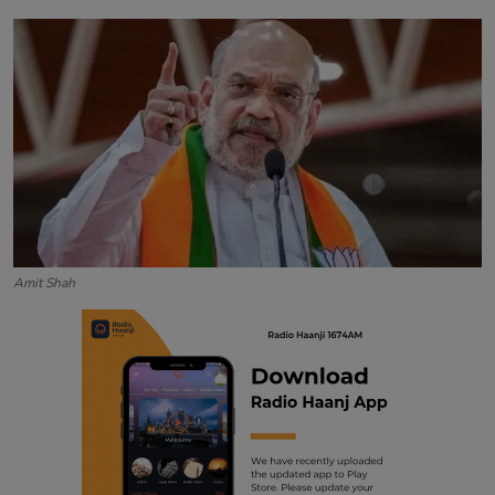
Contact
Amit Shah