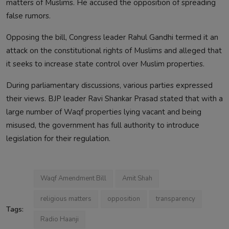
matters of Muslims. He accused the opposition of spreading
false rumors.
Opposing the bill, Congress leader Rahul Gandhi termed it an
attack on the constitutional rights of Muslims and alleged that
it seeks to increase state control over Muslim properties.
During parliamentary discussions, various parties expressed
their views. BJP leader Ravi Shankar Prasad stated that with a
large number of Waqf properties lying vacant and being
misused, the government has full authority to introduce
legislation for their regulation.
Waqf Amendment Bill
Amit Shah
religious matters
opposition
transparency
Tags:
Radio Haanji