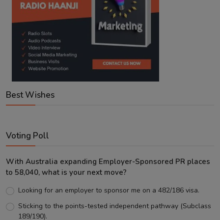
Best Wishes
Voting Poll
With Australia expanding Employer-Sponsored PR places
to 58,040, what is your next move?
Looking for an employer to sponsor me on a 482/186 visa.
Sticking to the points-tested independent pathway (Subclass
189/190).